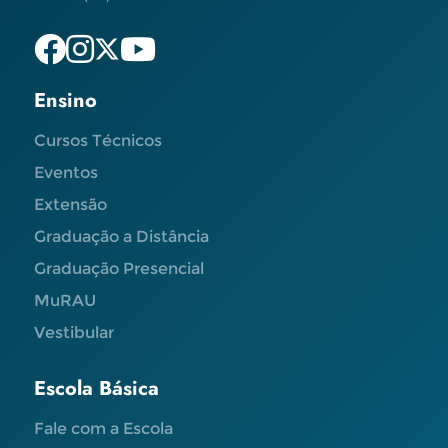
Ensino
Cursos Técnicos
Eventos
Extensão
Graduação a Distância
Graduação Presencial
MuRAU
Vestibular
Escola Básica
Fale com a Escola