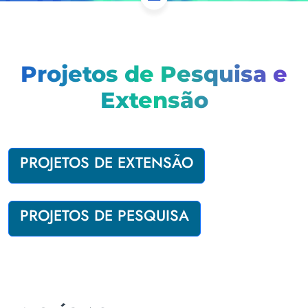
Projetos de Pesquisa e
Extensão
PROJETOS DE EXTENSÃO
PROJETOS DE PESQUISA