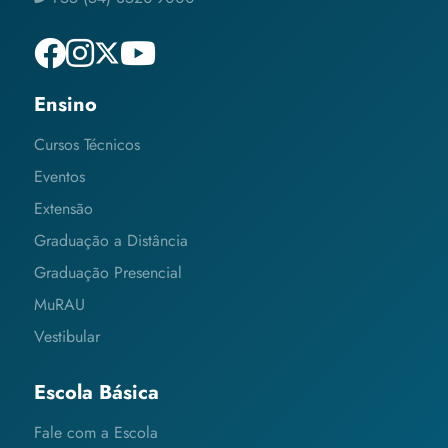
Ensino
Cursos Técnicos
Eventos
Extensão
Graduação a Distância
Graduação Presencial
MuRAU
Vestibular
Escola Básica
Fale com a Escola