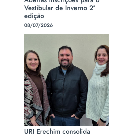
Vestibular de Inverno 2ª
edição
08/07/2026
URI Erechim consolida