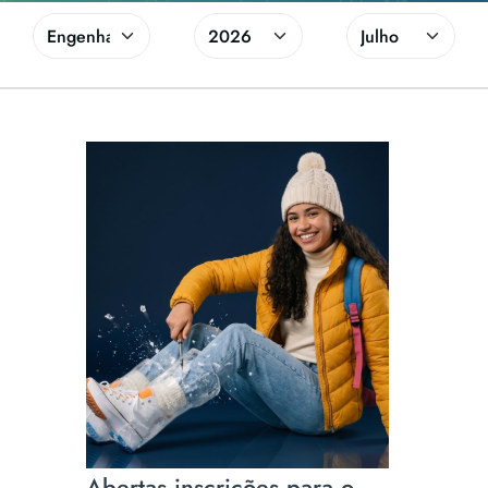
Abertas inscrições para o