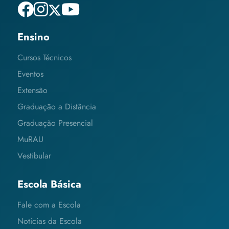
Ensino
Cursos Técnicos
Eventos
Extensão
Graduação a Distância
Graduação Presencial
MuRAU
Vestibular
Escola Básica
Fale com a Escola
Notícias da Escola