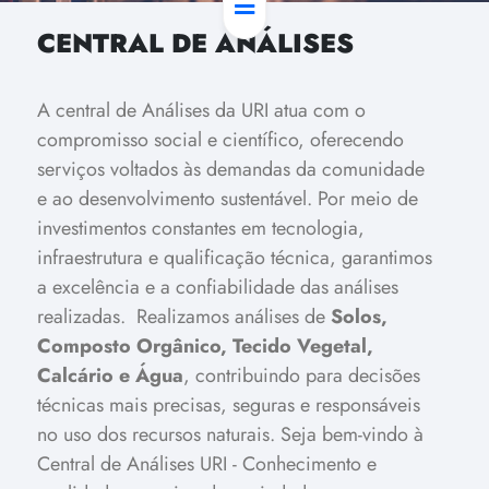
CENTRAL DE ANÁLISES
A central de Análises da URI atua com o
compromisso social e científico, oferecendo
serviços voltados às demandas da comunidade
e ao desenvolvimento sustentável. Por meio de
investimentos constantes em tecnologia,
infraestrutura e qualificação técnica, garantimos
a excelência e a confiabilidade das análises
realizadas.
Realizamos análises de
Solos,
Composto Orgânico, Tecido Vegetal,
Calcário e Água
, contribuindo para decisões
técnicas mais precisas, seguras e responsáveis
no uso dos recursos naturais.
Seja bem-vindo à
Central de Análises URI - Conhecimento e