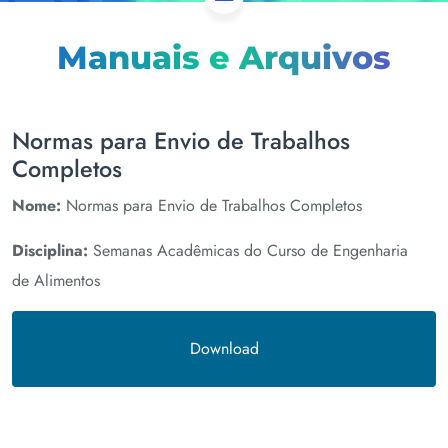
Manuais e Arquivos
Normas para Envio de Trabalhos
Completos
Nome:
Normas para Envio de Trabalhos Completos
Disciplina:
Semanas Acadêmicas do Curso de Engenharia
de Alimentos
Download