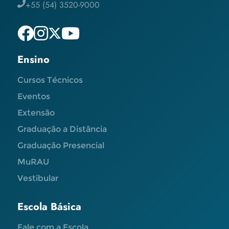
+55 (54) 3520-9000
Ensino
Cursos Técnicos
Eventos
Extensão
Graduação a Distância
Graduação Presencial
MuRAU
Vestibular
Escola Básica
Fale com a Escola