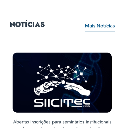
NOTÍCIAS
Mais Notícias
cionais
Abertas inscrições para o Vestibular de Inverno