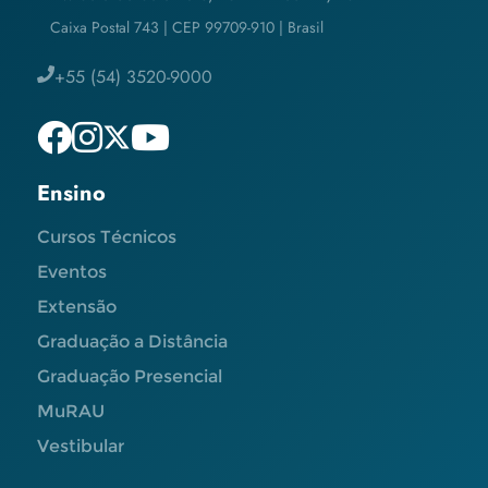
Caixa Postal 743 | CEP 99709-910 | Brasil
+55 (54) 3520-9000
Ensino
Cursos Técnicos
Eventos
Extensão
Graduação a Distância
Graduação Presencial
MuRAU
Vestibular