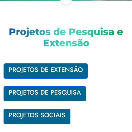
Projetos de Pesquisa e
Extensão
PROJETOS DE EXTENSÃO
PROJETOS DE PESQUISA
PROJETOS SOCIAIS