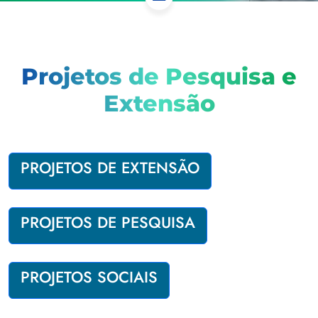
Projetos de Pesquisa e
Extensão
PROJETOS DE EXTENSÃO
PROJETOS DE PESQUISA
PROJETOS SOCIAIS