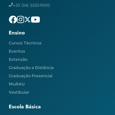
+55 (54) 3520-9000
Ensino
Cursos Técnicos
Eventos
Extensão
Graduação a Distância
Graduação Presencial
MuRAU
Vestibular
Escola Básica