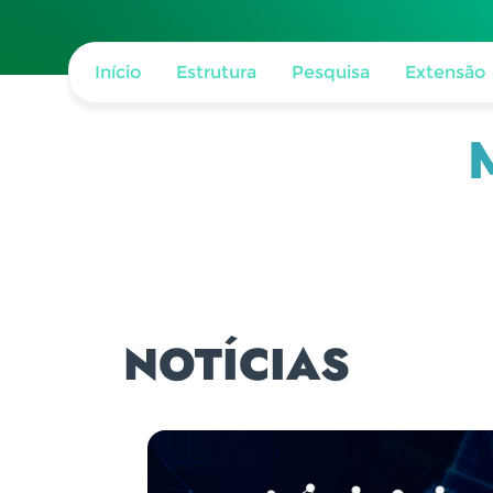
Início
Estrutura
Pesquisa
Extensão
NOTÍCIAS