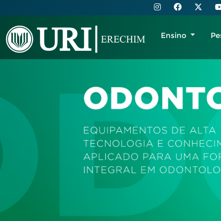
Ensino
Pe