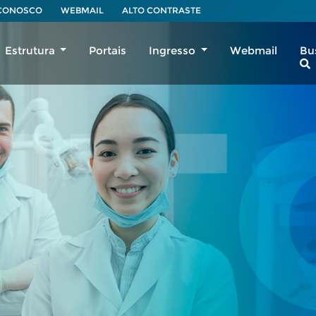
 CONOSCO
WEBMAIL
ALTO CONTRASTE
Estrutura
Portais
Ingresso
Webmail
Bu