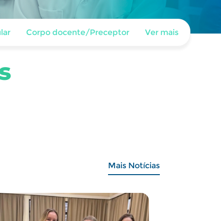
lar
Corpo docente/Preceptor
Ver mais
s
Mais Notícias