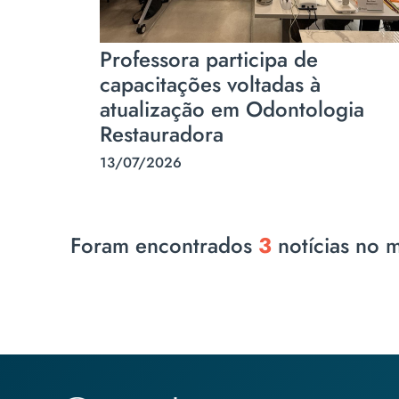
Professora participa de
capacitações voltadas à
atualização em Odontologia
Restauradora
13/07/2026
Foram encontrados
3
notícias no 