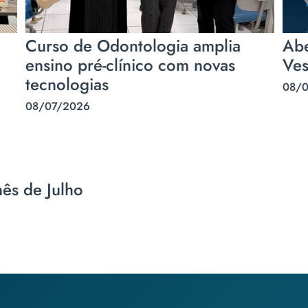
Curso de Odontologia amplia
Abe
ensino pré-clínico com novas
Ves
tecnologias
08/
08/07/2026
mês de Julho