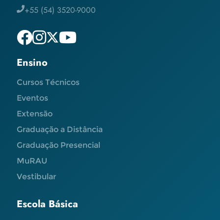
+55 (54) 3520-9000
Ensino
Cursos Técnicos
Eventos
Extensão
Graduação a Distância
Graduação Presencial
MuRAU
Vestibular
Escola Básica