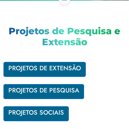
Projetos de Pesquisa e
Extensão
PROJETOS DE EXTENSÃO
PROJETOS DE PESQUISA
PROJETOS SOCIAIS