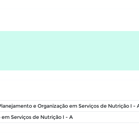
lanejamento e Organização em Serviços de Nutrição I - 
em Serviços de Nutrição I - A