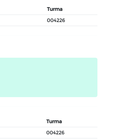
Turma
004226
Turma
004226