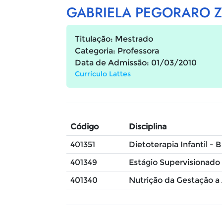
GABRIELA PEGORARO 
Titulação: Mestrado
Categoria: Professora
Data de Admissão: 01/03/2010
Currículo Lattes
Código
Disciplina
401351
Dietoterapia Infantil - B
401349
Estágio Supervisionado 
401340
Nutrição da Gestação a