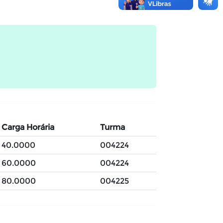
Carga Horária
Turma
40.0000
004224
60.0000
004224
80.0000
004225