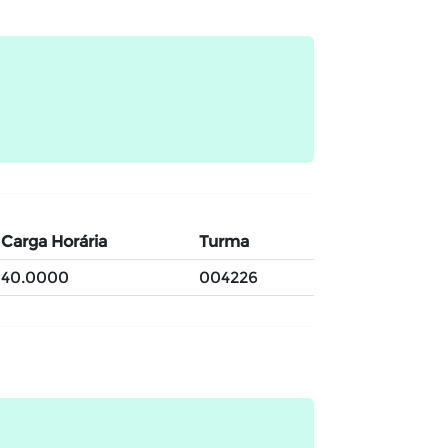
Carga Horária
Turma
40.0000
004226