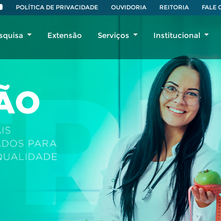
POLÍTICA DE PRIVACIDADE
OUVIDORIA
REITORIA
FALE
squisa
Extensão
Serviços
Institucional