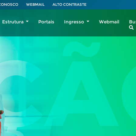
 CONOSCO
WEBMAIL
ALTO CONTRASTE
Estrutura
Portais
Ingresso
Webmail
Bu