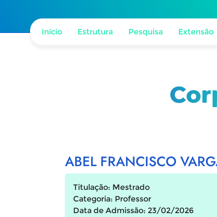
Início
Estrutura
Pesquisa
Extensão
Cor
ABEL FRANCISCO VARG
Titulação: Mestrado
Categoria: Professor
Data de Admissão: 23/02/2026