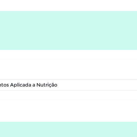
tos Aplicada a Nutrição