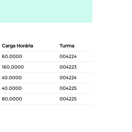
Carga Horária
Turma
60.0000
004224
160.0000
004223
40.0000
004224
40.0000
004225
80.0000
004225