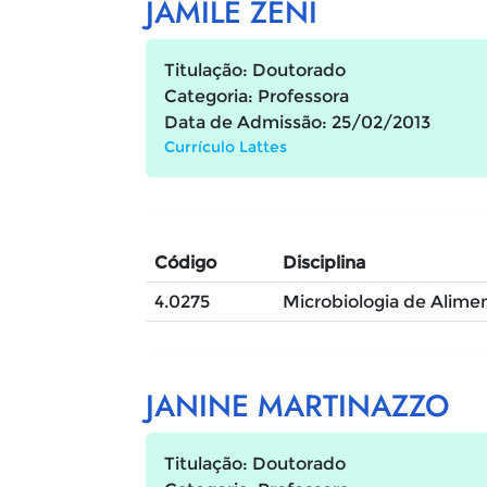
JAMILE ZENI
Titulação: Doutorado
Categoria: Professora
Data de Admissão: 25/02/2013
Currículo Lattes
Código
Disciplina
4.0275
Microbiologia de Alimen
JANINE MARTINAZZO
Titulação: Doutorado