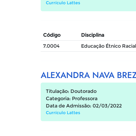
Currículo Lattes
Código
Disciplina
7.0004
Educação Étnico Racia
ALEXANDRA NAVA BRE
Titulação: Doutorado
Categoria: Professora
Data de Admissão: 02/03/2022
Currículo Lattes