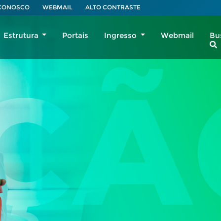
 CONOSCO
WEBMAIL
ALTO CONTRASTE
Estrutura
Portais
Ingresso
Webmail
Bu