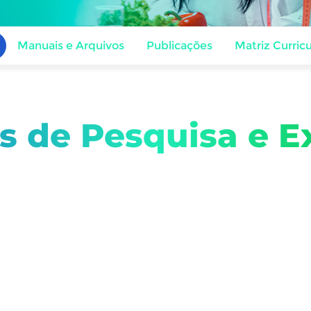
Manuais e Arquivos
Publicações
Matriz Curricu
os de Pesquisa e E