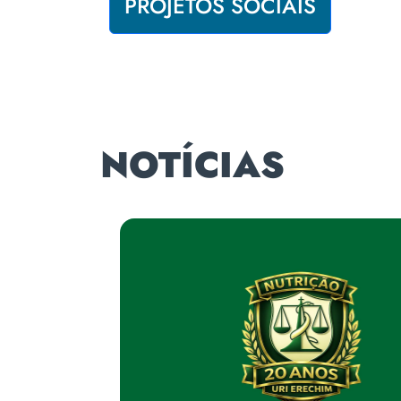
PROJETOS SOCIAIS
NOTÍCIAS