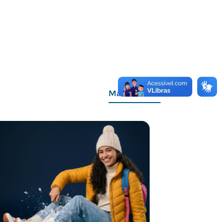
Mais Notícias