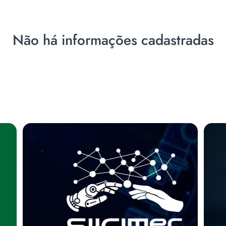
Não há informações cadastradas