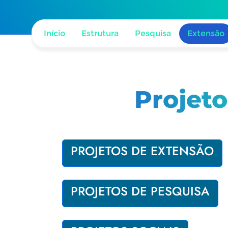
Início
Estrutura
Pesquisa
Extensão
Projet
PROJETOS DE EXTENSÃO
PROJETOS DE PESQUISA