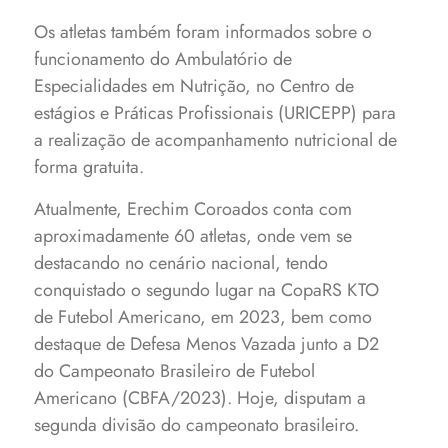
Os atletas também foram informados sobre o
funcionamento do Ambulatório de
Especialidades em Nutrição, no Centro de
estágios e Práticas Profissionais (URICEPP) para
a realização de acompanhamento nutricional de
forma gratuita.
Atualmente, Erechim Coroados conta com
aproximadamente 60 atletas, onde vem se
destacando no cenário nacional, tendo
conquistado o segundo lugar na CopaRS KTO
de Futebol Americano, em 2023, bem como
destaque de Defesa Menos Vazada junto a D2
do Campeonato Brasileiro de Futebol
Americano (CBFA/2023). Hoje, disputam a
segunda divisão do campeonato brasileiro.