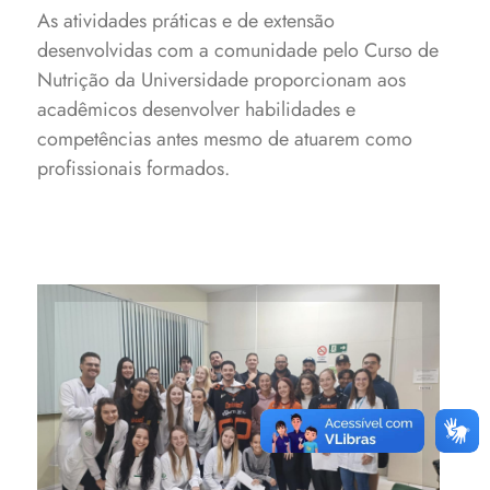
As atividades práticas e de extensão
desenvolvidas com a comunidade pelo Curso de
Nutrição da Universidade proporcionam aos
acadêmicos desenvolver habilidades e
competências antes mesmo de atuarem como
profissionais formados.
Grupo de atletas foram
recebidos por acadêmicos do
Curso de Nutrição