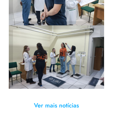
Atletas passaram por avaliação
nutricional no Ambulatório de
Especialidades do Curso
Ver mais notícias