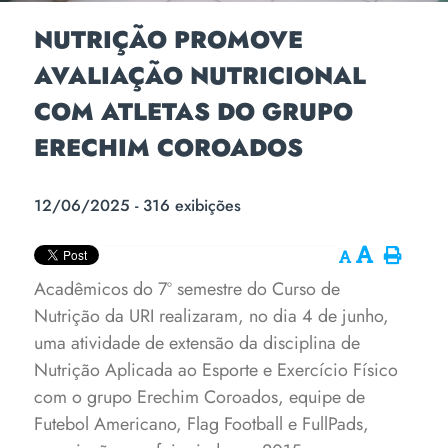
NUTRIÇÃO PROMOVE
AVALIAÇÃO NUTRICIONAL
COM ATLETAS DO GRUPO
ERECHIM COROADOS
12/06/2025 - 316 exibições
Acadêmicos do 7º semestre do Curso de
Nutrição da URI realizaram, no dia 4 de junho,
uma atividade de extensão da disciplina de
Nutrição Aplicada ao Esporte e Exercício Físico
com o grupo Erechim Coroados, equipe de
Futebol Americano, Flag Football e FullPads,