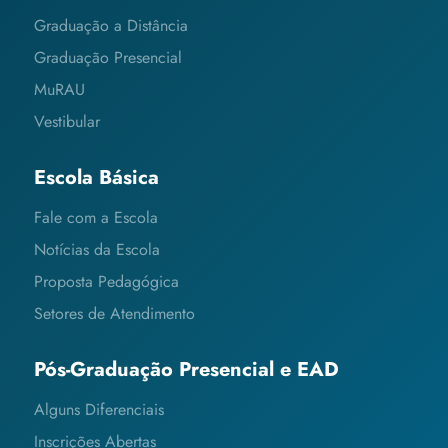
Graduação a Distância
Graduação Presencial
MuRAU
Vestibular
Escola Básica
Fale com a Escola
Notícias da Escola
Proposta Pedagógica
Setores de Atendimento
Pós-Graduação Presencial e EAD
Alguns Diferenciais
Inscrições Abertas