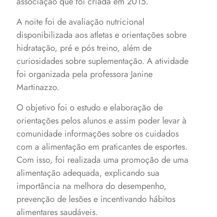
associação que foi criada em 2015.
A noite foi de avaliação nutricional
disponibilizada aos atletas e orientações sobre
hidratação, pré e pós treino, além de
curiosidades sobre suplementação. A atividade
foi organizada pela professora Janine
Martinazzo.
O objetivo foi o estudo e elaboração de
orientações pelos alunos e assim poder levar à
comunidade informações sobre os cuidados
com a alimentação em praticantes de esportes.
Com isso, foi realizada uma promoção de uma
alimentação adequada, explicando sua
importância na melhora do desempenho,
prevenção de lesões e incentivando hábitos
alimentares saudáveis.