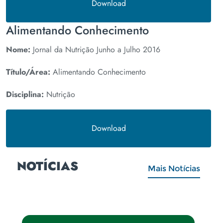
Download
Alimentando Conhecimento
Nome:
Jornal da Nutrição Junho a Julho 2016
Título/Área:
Alimentando Conhecimento
Disciplina:
Nutrição
Download
NOTÍCIAS
Mais Notícias