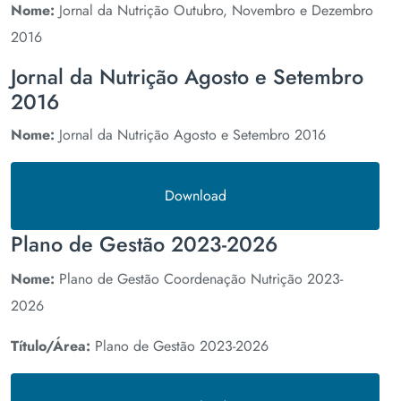
Nome:
Jornal da Nutrição Outubro, Novembro e Dezembro
2016
Jornal da Nutrição Agosto e Setembro
2016
Nome:
Jornal da Nutrição Agosto e Setembro 2016
Download
Plano de Gestão 2023-2026
Nome:
Plano de Gestão Coordenação Nutrição 2023-
2026
Título/Área:
Plano de Gestão 2023-2026