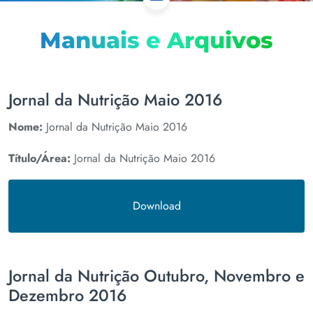
Manuais e Arquivos
Jornal da Nutrição Maio 2016
Nome:
Jornal da Nutrição Maio 2016
Título/Área:
Jornal da Nutrição Maio 2016
Download
Jornal da Nutrição Outubro, Novembro e
Dezembro 2016