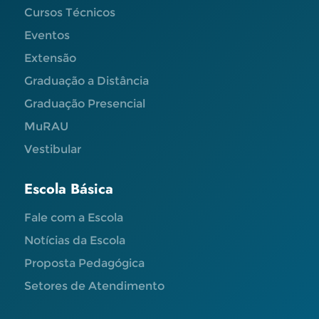
Cursos Técnicos
Eventos
Extensão
Graduação a Distância
Graduação Presencial
MuRAU
Vestibular
Escola Básica
Fale com a Escola
Notícias da Escola
Proposta Pedagógica
Setores de Atendimento