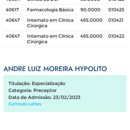
40617
Farmacologia Básica
90.0000
010425
40647
Internato em Clínica
495.0000
010421
Cirúrgica
40647
Internato em Clínica
495.0000
010422
Cirúrgica
ANDRE LUIZ MOREIRA HYPOLITO
Titulação: Especialização
Categoria: Preceptor
Data de Admissão: 23/02/2023
Currículo Lattes