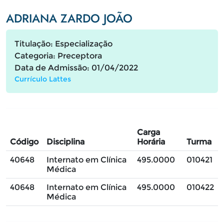
ADRIANA ZARDO JOÃO
Titulação: Especialização
Categoria: Preceptora
Data de Admissão: 01/04/2022
Currículo Lattes
Carga
Código
Disciplina
Horária
Turma
40648
Internato em Clínica
495.0000
010421
Médica
40648
Internato em Clínica
495.0000
010422
Médica