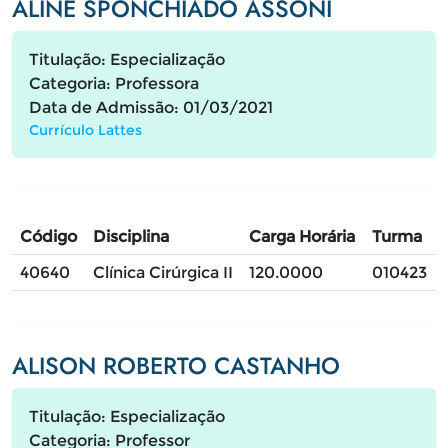
ALINE SPONCHIADO ASSONI
Titulação: Especialização
Categoria: Professora
Data de Admissão: 01/03/2021
Currículo Lattes
Código
Disciplina
Carga Horária
Turma
40640
Clínica Cirúrgica II
120.0000
010423
ALISON ROBERTO CASTANHO
Titulação: Especialização
Categoria: Professor