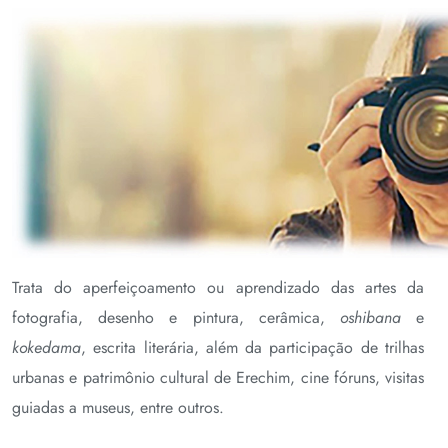
Trata do aperfeiçoamento ou aprendizado das artes da
fotografia, desenho e pintura, cerâmica,
oshibana
e
kokedama
, escrita literária, além da participação de trilhas
urbanas e patrimônio cultural de Erechim, cine fóruns, visitas
guiadas a museus, entre outros.