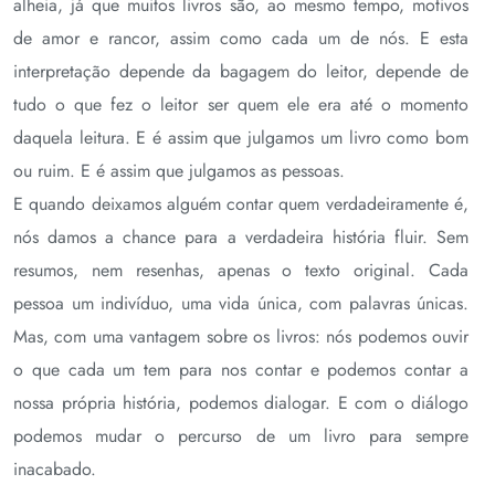
alheia, já que muitos livros são, ao mesmo tempo, motivos
de amor e rancor, assim como cada um de nós. E esta
interpretação depende da bagagem do leitor, depende de
tudo o que fez o leitor ser quem ele era até o momento
daquela leitura. E é assim que julgamos um livro como bom
ou ruim. E é assim que julgamos as pessoas.
E quando deixamos alguém contar quem verdadeiramente é,
nós damos a chance para a verdadeira história fluir. Sem
resumos, nem resenhas, apenas o texto original. Cada
pessoa um indivíduo, uma vida única, com palavras únicas.
Mas, com uma vantagem sobre os livros: nós podemos ouvir
o que cada um tem para nos contar e podemos contar a
nossa própria história, podemos dialogar. E com o diálogo
podemos mudar o percurso de um livro para sempre
inacabado.