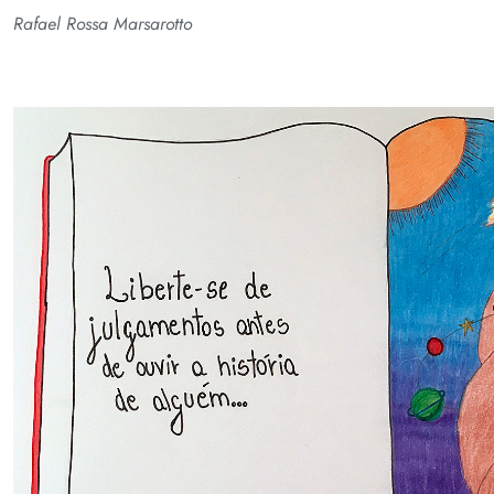
Rafael Rossa Marsarotto