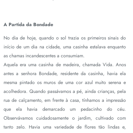
A Partida da Bondade
No dia de hoje, quando o sol trazia os primeiros sinais do
início de um dia na cidade, uma casinha estalava enquanto
as chamas incandescentes a consumiam.
Aquela era uma casinha de madeira, chamada Vida. Anos
antes a senhora Bondade, residente da casinha, havia ela
mesma pintado os muros de uma cor azul muito serena e
acolhedora. Quando passávamos a pé, ainda crianças, pela
rua de calçamento, em frente à casa, tínhamos a impressão
que ela havia demarcado um pedacinho do céu.
Observávamos cuidadosamente o jardim, cultivado com
tanto zelo. Havia uma variedade de flores tão lindas e,