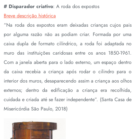
# Disparador criativo
: A roda dos expostos
Breve descrição histórica
“Na roda dos expostos eram deixadas crianças cujos pais
por alguma razão não as podiam criar. Formada por uma
caixa dupla de formato cilíndrico, a roda foi adaptada no
muro das instituições caridosas entre os anos 1850-1961.
Com a janela aberta para o lado externo, um espaço dentro
da caixa recebia a criança após rodar o cilindro para o
interior dos muros, desaparecendo assim a criança aos olhos
externos; dentro da edificação a criança era recolhida,
cuidada e criada até se fazer independente”. (Santa Casa de
Misericórdia São Paulo, 2018)