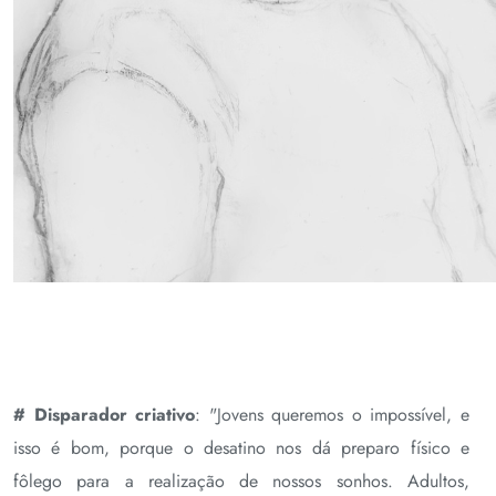
# Disparador criativo
: "Jovens queremos o impossível, e
isso é bom, porque o desatino nos dá preparo físico e
fôlego para a realização de nossos sonhos. Adultos,