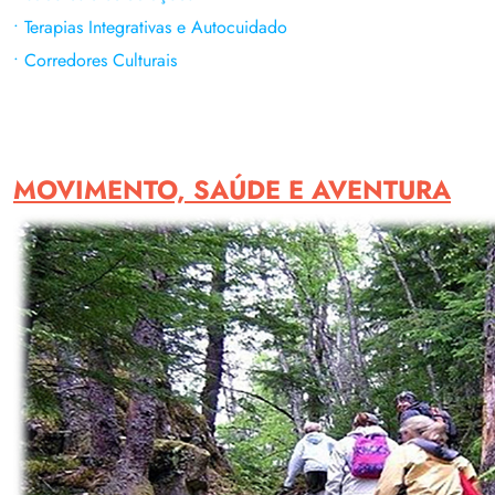
• Terapias Integrativas e Autocuidado
• Corredores Culturais
MOVIMENTO, SAÚDE E AVENTURA