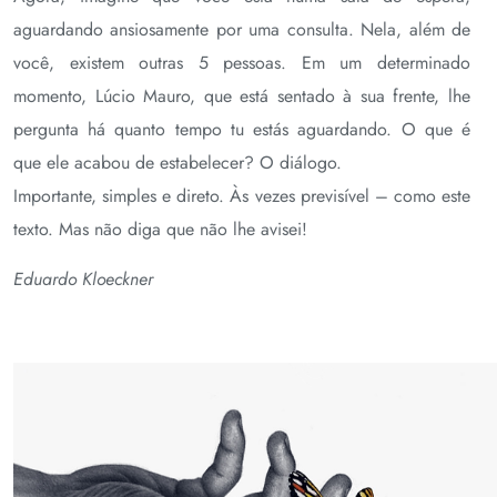
aguardando ansiosamente por uma consulta. Nela, além de
você, existem outras 5 pessoas. Em um determinado
momento, Lúcio Mauro, que está sentado à sua frente, lhe
pergunta há quanto tempo tu estás aguardando. O que é
que ele acabou de estabelecer? O diálogo.
Importante, simples e direto. Às vezes previsível – como este
texto. Mas não diga que não lhe avisei!
Eduardo Kloeckner