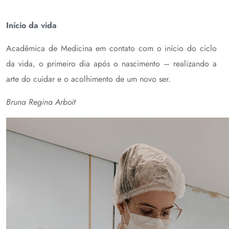
Início da vida
Acadêmica de Medicina em contato com o início do ciclo
da vida, o primeiro dia após o nascimento – realizando a
arte do cuidar e o acolhimento de um novo ser.
Bruna Regina Arboit