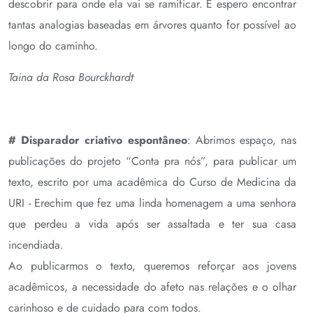
descobrir para onde ela vai se ramificar. E espero encontrar
tantas analogias baseadas em árvores quanto for possível ao
longo do caminho.
Taina da Rosa Bourckhardt
# Disparador criativo
espontâneo
: Abrimos espaço, nas
publicações do projeto “Conta pra nós”, para publicar um
texto, escrito por uma acadêmica do Curso de Medicina da
URI - Erechim que fez uma linda homenagem a uma senhora
que perdeu a vida após ser assaltada e ter sua casa
incendiada.
Ao publicarmos o texto, queremos reforçar aos jovens
acadêmicos, a necessidade do afeto nas relações e o olhar
carinhoso e de cuidado para com todos.