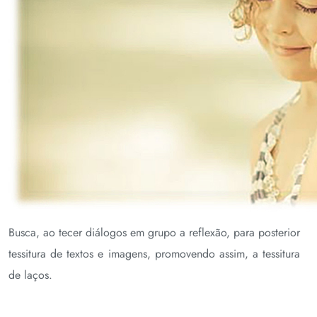
Busca, ao tecer diálogos em grupo a reflexão, para posterior
tessitura de textos e imagens, promovendo assim, a tessitura
de laços.