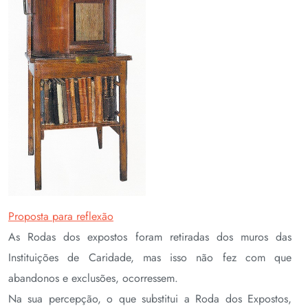
Proposta para reflexão
As Rodas dos expostos foram retiradas dos muros das
Instituições de Caridade, mas isso não fez com que
abandonos e exclusões, ocorressem.
Na sua percepção, o que substitui a Roda dos Expostos,