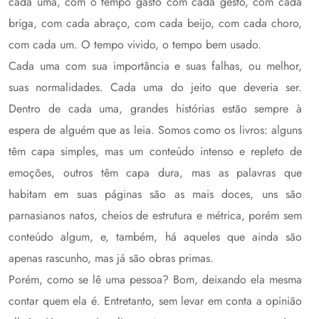
cada uma, com o tempo gasto com cada gesto, com cada
briga, com cada abraço, com cada beijo, com cada choro,
com cada um. O tempo vivido, o tempo bem usado.
Cada uma com sua importância e suas falhas, ou melhor,
suas normalidades. Cada uma do jeito que deveria ser.
Dentro de cada uma, grandes histórias estão sempre à
espera de alguém que as leia. Somos como os livros: alguns
têm capa simples, mas um conteúdo intenso e repleto de
emoções, outros têm capa dura, mas as palavras que
habitam em suas páginas são as mais doces, uns são
parnasianos natos, cheios de estrutura e métrica, porém sem
conteúdo algum, e, também, há aqueles que ainda são
apenas rascunho, mas já são obras primas.
Porém, como se lê uma pessoa? Bom, deixando ela mesma
contar quem ela é. Entretanto, sem levar em conta a opinião