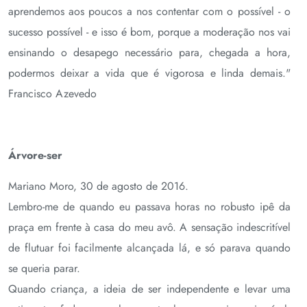
aprendemos aos poucos a nos contentar com o possível - o
sucesso possível - e isso é bom, porque a moderação nos vai
ensinando o desapego necessário para, chegada a hora,
podermos deixar a vida que é vigorosa e linda demais."
Francisco Azevedo
Árvore-ser
Mariano Moro, 30 de agosto de 2016.
Lembro-me de quando eu passava horas no robusto ipê da
praça em frente à casa do meu avô. A sensação indescritível
de flutuar foi facilmente alcançada lá, e só parava quando
se queria parar.
Quando criança, a ideia de ser independente e levar uma