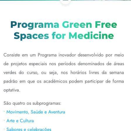
Programa Green Free
Spaces for Medicine
Consiste em um Programa inovador desenvolvido por meio
de projetos especiais nos períodos denominados de áreas
verdes do curso, ou seja, nos horários livres da semana
padrão em que os acadêmicos podem participar de forma
optativa.
São quatro os subprogramas:
• Movimento, Saúde e Aventura
• Arte e Cultura
• Sabores e celebrações