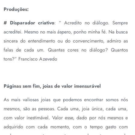
Produções:
# Disparador criativo
: “ Acredito no diálogo. Sempre
acreditei. Mesmo no mais áspero, ponho minha fé. Na busca
sincera do entendimento ou do convencimento, admiro as
falas de cada um. Quantas cores no diálogo? Quantos
tons?” Francisco Azevedo
Páginas sem fim, joias de valor imensurável
As mais valiosas joias que podemos encontrar somos nós
mesmos, são as pessoas. Cada uma, joia única, cada uma,
com valor inestimável. Valor esse, dado por nós mesmos e
adquirido com cada momento, com o tempo gasto com