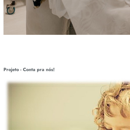
Projeto - Conta pra nós!