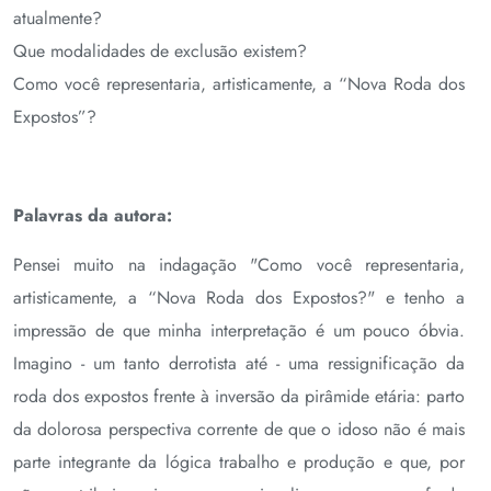
atualmente?
Que modalidades de exclusão existem?
Como você representaria, artisticamente, a “Nova Roda dos
Expostos”?
Palavras da autora:
Pensei muito na indagação "Como você representaria,
artisticamente, a “Nova Roda dos Expostos?" e tenho a
impressão de que minha interpretação é um pouco óbvia.
Imagino - um tanto derrotista até - uma ressignificação da
roda dos expostos frente à inversão da pirâmide etária: parto
da dolorosa perspectiva corrente de que o idoso não é mais
parte integrante da lógica trabalho e produção e que, por