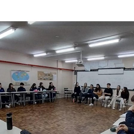
Encontro tratou da importância da saúde mental