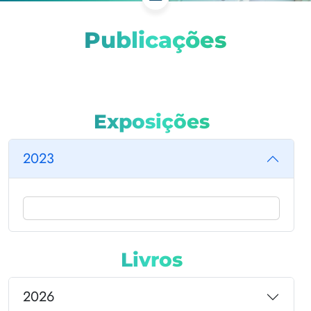
Publicações
Exposições
2023
Livros
2026