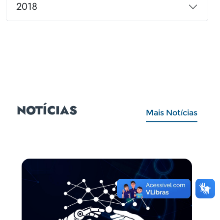
2018
NOTÍCIAS
Mais Notícias