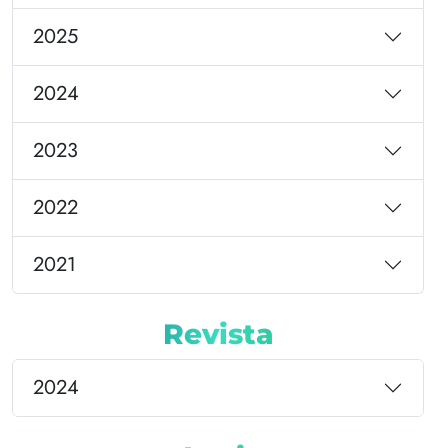
2025
2024
2023
2022
2021
Revista
2024