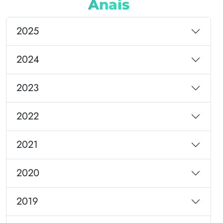
Anais
2025
2024
2023
2022
2021
2020
2019