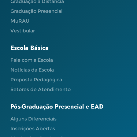
Graduação a Distância
Graduação Presencial
MuRAU
Vestibular
Escola Básica
Fale com a Escola
Notícias da Escola
Proposta Pedagógica
Setores de Atendimento
Pós-Graduação Presencial e EAD
Alguns Diferenciais
Inscrições Abertas