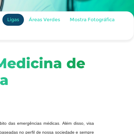
Ligas
Áreas Verdes
Mostra Fotográfica
Medicina de
ia
bito das emergências médicas. Além disso, visa
baseadas no perfil de nossa sociedade e sempre