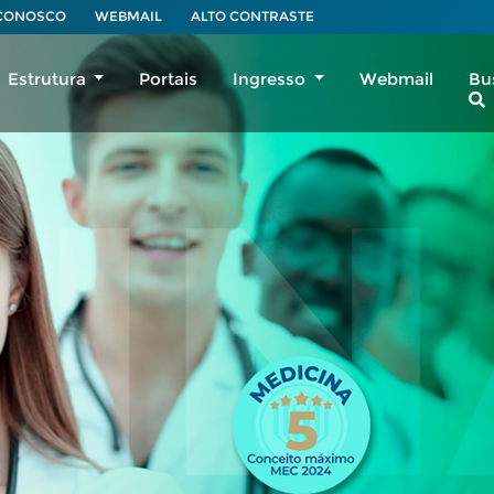
 CONOSCO
WEBMAIL
ALTO CONTRASTE
Estrutura
Portais
Ingresso
Webmail
Bu