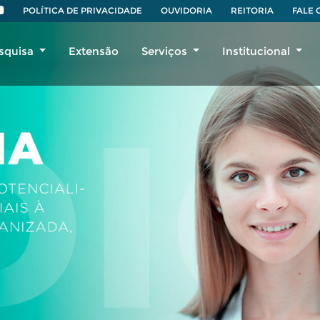
POLÍTICA DE PRIVACIDADE
OUVIDORIA
REITORIA
FALE
squisa
Extensão
Serviços
Institucional