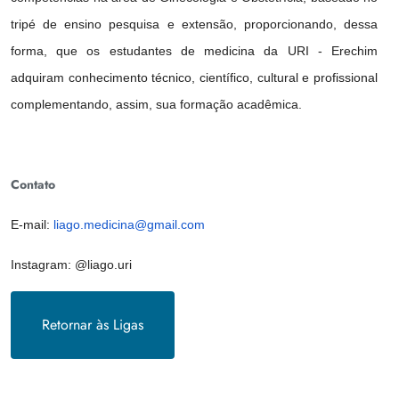
tripé de ensino pesquisa e extensão, proporcionando, dessa
forma, que os estudantes de medicina da URI - Erechim
adquiram conhecimento técnico, científico, cultural e profissional
complementando, assim, sua formação acadêmica.
Contato
E-mail:
liago.medicina@gmail.com
Instagram: @liago.uri
Retornar às Ligas