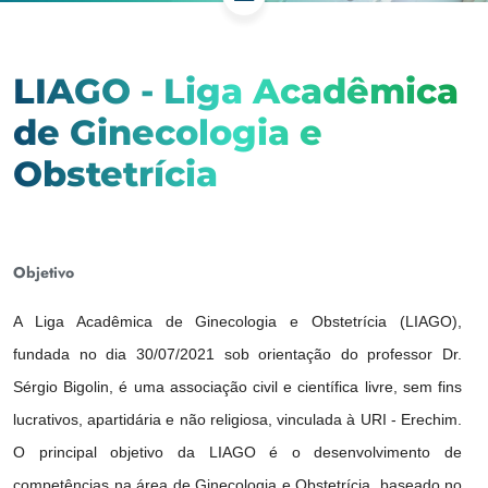
LIAGO - Liga Acadêmica
de Ginecologia e
Obstetrícia
Objetivo
A Liga Acadêmica de Ginecologia e Obstetrícia (LIAGO),
fundada no dia 30/07/2021 sob orientação do professor Dr.
Sérgio Bigolin, é uma associação civil e científica livre, sem fins
lucrativos, apartidária e não religiosa, vinculada à URI - Erechim.
O principal objetivo da LIAGO é o desenvolvimento de
competências na área de Ginecologia e Obstetrícia, baseado no