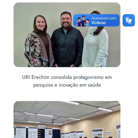
Coordenador de Medicina participa da 10ª
Conferência Municipal de Saúde de Erechim