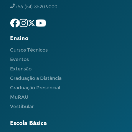
+55 (54) 3520-9000
Ensino
Cursos Técnicos
Eventos
Extensão
Graduação a Distância
Graduação Presencial
MuRAU
Vestibular
Escola Básica