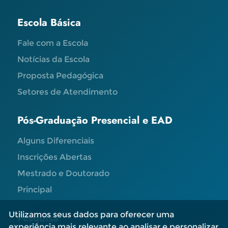
Escola Básica
Fale com a Escola
Notícias da Escola
Proposta Pedagógica
Setores de Atendimento
Pós-Graduação Presencial e EAD
Alguns Diferenciais
Inscrições Abertas
Mestrado e Doutorado
Principal
Utilizamos seus dados para oferecer uma
Pesquisa
experiência mais relevante ao analisar e personalizar