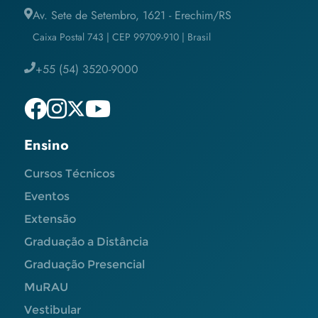
Av. Sete de Setembro, 1621 - Erechim/RS
Caixa Postal 743 | CEP 99709-910 | Brasil
+55 (54) 3520-9000
Ensino
Cursos Técnicos
Eventos
Extensão
Graduação a Distância
Graduação Presencial
MuRAU
Vestibular