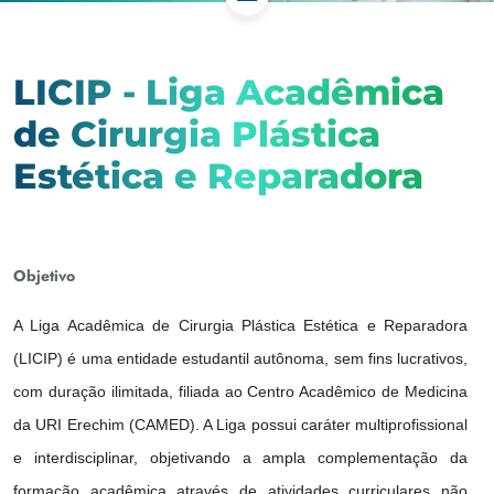
LICIP - Liga Acadêmica
de Cirurgia Plástica
Estética e Reparadora
Objetivo
A Liga Acadêmica de Cirurgia Plástica Estética e Reparadora
(LICIP) é uma entidade estudantil autônoma, sem fins lucrativos,
com duração ilimitada, filiada ao Centro Acadêmico de Medicina
da URI Erechim (CAMED). A Liga possui caráter multiprofissional
e interdisciplinar, objetivando a ampla complementação da
formação acadêmica através de atividades curriculares não