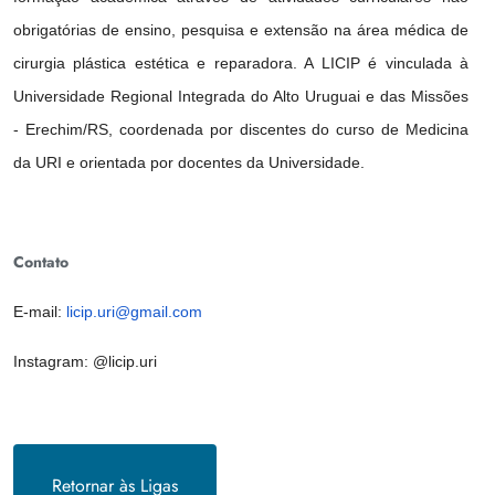
obrigatórias de ensino, pesquisa e extensão na área médica de
cirurgia plástica estética e reparadora. A LICIP é vinculada à
Universidade Regional Integrada do Alto Uruguai e das Missões
- Erechim/RS, coordenada por discentes do curso de Medicina
da URI e orientada por docentes da Universidade.
Contato
E-mail:
licip.uri@gmail.com
Instagram: @licip.uri
Retornar às Ligas