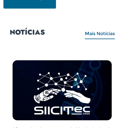
NOTÍCIAS
Mais Notícias