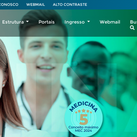
 CONOSCO
WEBMAIL
ALTO CONTRASTE
Estrutura
Portais
Ingresso
Webmail
Bu