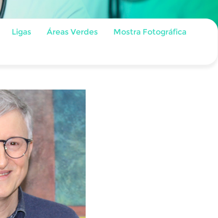
Ligas
Áreas Verdes
Mostra Fotográfica