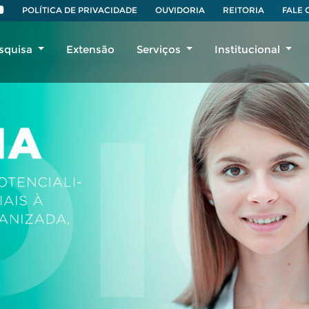
POLÍTICA DE PRIVACIDADE
OUVIDORIA
REITORIA
FALE
squisa
Extensão
Serviços
Institucional