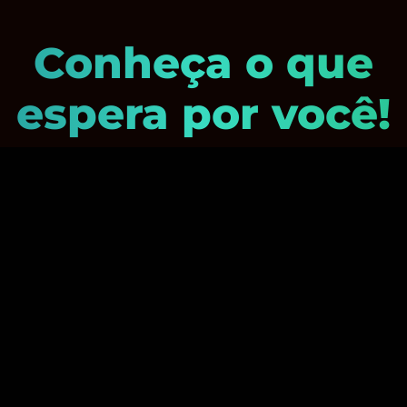
Conheça o que
espera por você!