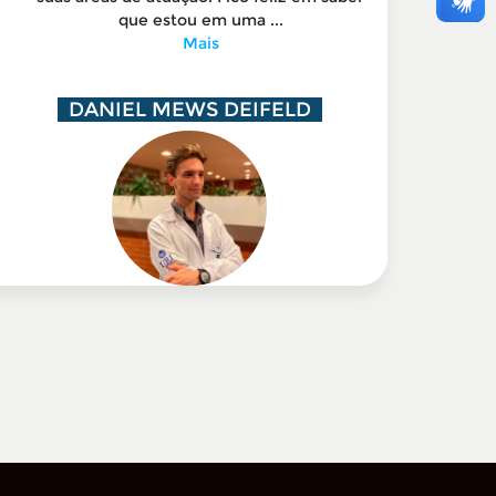
que estou em uma ...
Mais
DANIEL MEWS DEIFELD