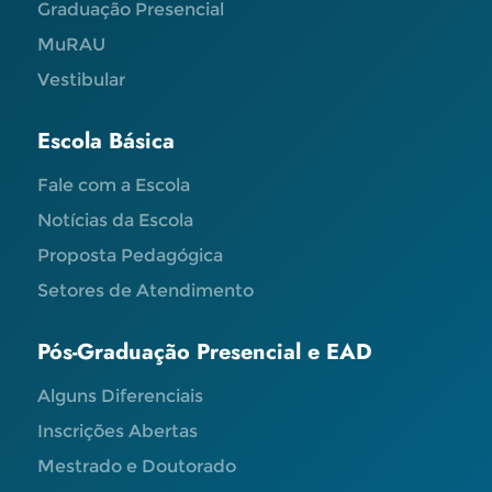
Graduação Presencial
MuRAU
Vestibular
Escola Básica
Fale com a Escola
Notícias da Escola
Proposta Pedagógica
Setores de Atendimento
Pós-Graduação Presencial e EAD
Alguns Diferenciais
Inscrições Abertas
Mestrado e Doutorado