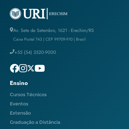
Av. Sete de Setembro, 1621 - Erechim/RS
Caixa Postal 743 | CEP 99709-910 | Brasil
+55 (54) 3520-9000
Ensino
Cursos Técnicos
Eventos
Extensão
Graduação a Distância