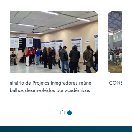
CONECTA URI mobiliza centenas de alunos de
escolas da região