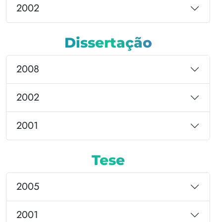
2002
Dissertação
2008
2002
2001
Tese
2005
2001