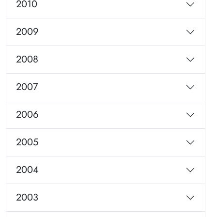
2010
2009
2008
2007
2006
2005
2004
2003