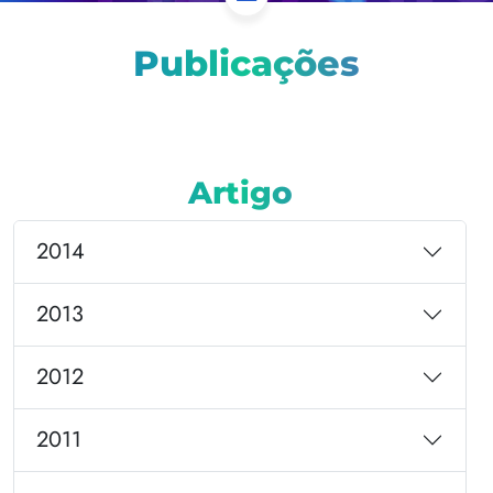
Publicações
Artigo
2014
2013
2012
2011