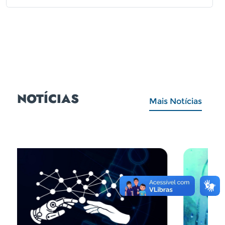
NOTÍCIAS
Mais Notícias