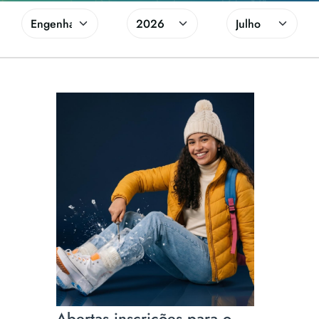
Abertas inscrições para o