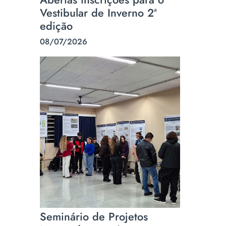
Vestibular de Inverno 2ª
edição
08/07/2026
Seminário de Projetos