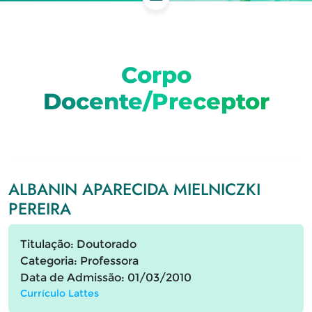
Corpo
Docente/Preceptor
ALBANIN APARECIDA MIELNICZKI
PEREIRA
Titulação: Doutorado
Categoria: Professora
Data de Admissão: 01/03/2010
Currículo Lattes