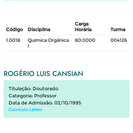
Carga
Código
Disciplina
Horária
Turma
1.0018
Química Orgânica
80.0000
004126
I
ROGÉRIO LUIS CANSIAN
Titulação: Doutorado
Categoria: Professor
Data de Admissão: 02/10/1995
Currículo Lattes