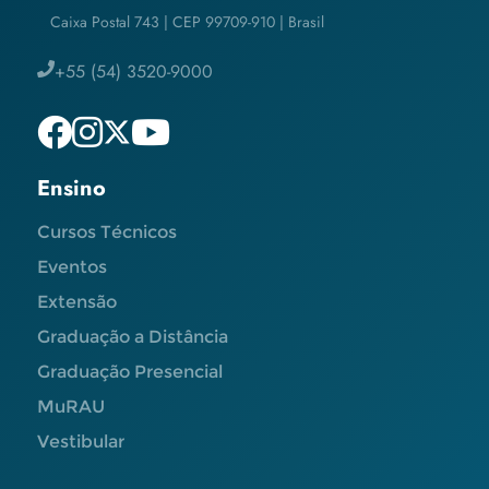
Caixa Postal 743 | CEP 99709-910 | Brasil
+55 (54) 3520-9000
Ensino
Cursos Técnicos
Eventos
Extensão
Graduação a Distância
Graduação Presencial
MuRAU
Vestibular