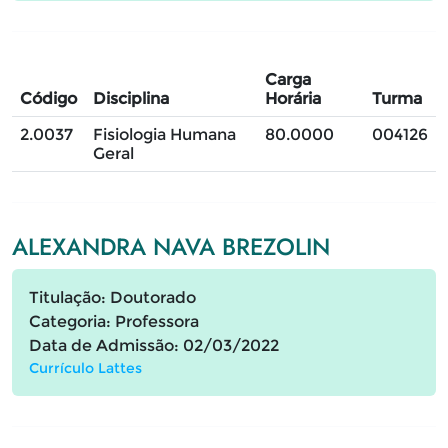
Carga
Código
Disciplina
Horária
Turma
2.0037
Fisiologia Humana
80.0000
004126
Geral
ALEXANDRA NAVA BREZOLIN
Titulação: Doutorado
Categoria: Professora
Data de Admissão: 02/03/2022
Currículo Lattes