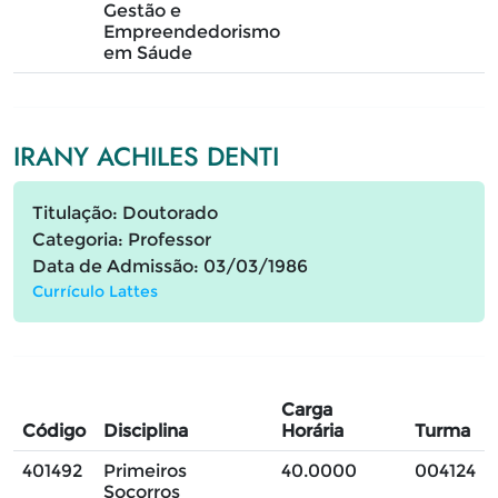
Gestão e
Empreendedorismo
em Sáude
IRANY ACHILES DENTI
Titulação: Doutorado
Categoria: Professor
Data de Admissão: 03/03/1986
Currículo Lattes
Carga
Código
Disciplina
Horária
Turma
401492
Primeiros
40.0000
004124
Socorros