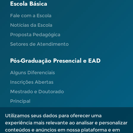
Escola Básica
Fale com a Escola
Notícias da Escola
Proposta Pedagógica
Setores de Atendimento
Pós-Graduação Presencial e EAD
Alguns Diferenciais
Inscrições Abertas
Mestrado e Doutorado
Principal
Utilizamos seus dados para oferecer uma
Pesquisa
experiência mais relevante ao analisar e personalizar
Editais e Informações
conteúdos e anúncios em nossa plataforma e em