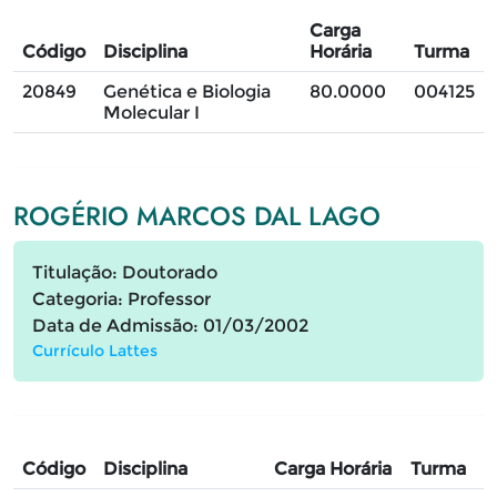
Carga
Código
Disciplina
Horária
Turma
20849
Genética e Biologia
80.0000
004125
Molecular I
ROGÉRIO MARCOS DAL LAGO
Titulação: Doutorado
Categoria: Professor
Data de Admissão: 01/03/2002
Currículo Lattes
Código
Disciplina
Carga Horária
Turma