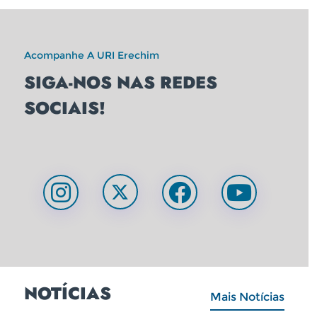
Acompanhe A URI Erechim
SIGA-NOS NAS REDES
SOCIAIS!
NOTÍCIAS
Mais Notícias