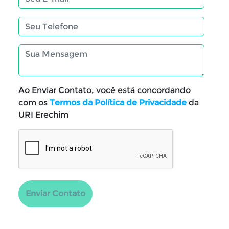
Ao Enviar Contato, você está concordando
com os
Termos da Política de Privacidade
da
URI Erechim
Enviar Contato