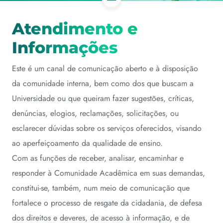
Atendimento e
Informações
Este é um canal de comunicação aberto e à disposição
da comunidade interna, bem como dos que buscam a
Universidade ou que queiram fazer sugestões, críticas,
denúncias, elogios, reclamações, solicitações, ou
esclarecer dúvidas sobre os serviços oferecidos, visando
ao aperfeiçoamento da qualidade de ensino.
Com as funções de receber, analisar, encaminhar e
responder à Comunidade Acadêmica em suas demandas,
constitui-se, também, num meio de comunicação que
fortalece o processo de resgate da cidadania, de defesa
dos direitos e deveres, de acesso à informação, e de