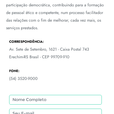
participação democrática, contribuindo para a formação
de pessoal ético e competente, num processo facilitador
das relações com o fim de melhorar, cada vez mais, os
serviços prestados.
CORRESPONDÊNCIA:
Av. Sete de Setembro, 1621 - Caixa Postal 743
Erechim-RS Brasil - CEP 99709-910
FONE:
(54) 3520-9000