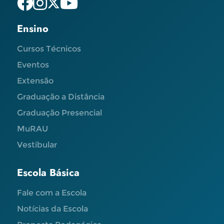
Ensino
Cursos Técnicos
Eventos
Extensão
Graduação a Distância
Graduação Presencial
MuRAU
Vestibular
Escola Básica
Fale com a Escola
Notícias da Escola