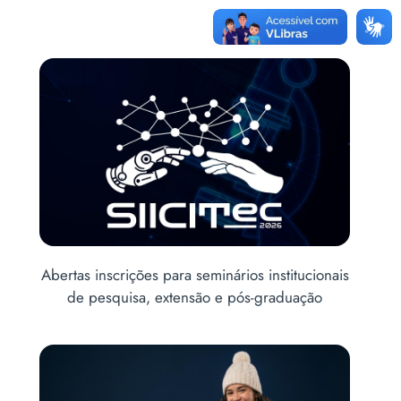
Abertas inscrições para seminários institucionais
de pesquisa, extensão e pós-graduação