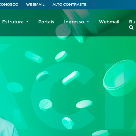
 CONOSCO
WEBMAIL
ALTO CONTRASTE
Estrutura
Portais
Ingresso
Webmail
Bu