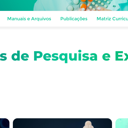
Manuais e Arquivos
Publicações
Matriz Curricu
os de Pesquisa e E