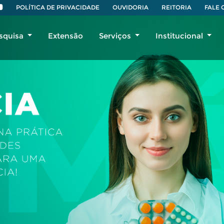
POLÍTICA DE PRIVACIDADE
OUVIDORIA
REITORIA
FALE
squisa
Extensão
Serviços
Institucional