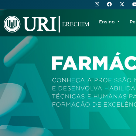
Ensino
Pe