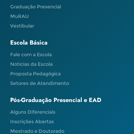
Graduação Presencial
MuRAU
Vestibular
Escola Básica
Fale com a Escola
Notícias da Escola
Proposta Pedagógica
Setores de Atendimento
Pós-Graduação Presencial e EAD
Alguns Diferenciais
Inscrições Abertas
Mestrado e Doutorado