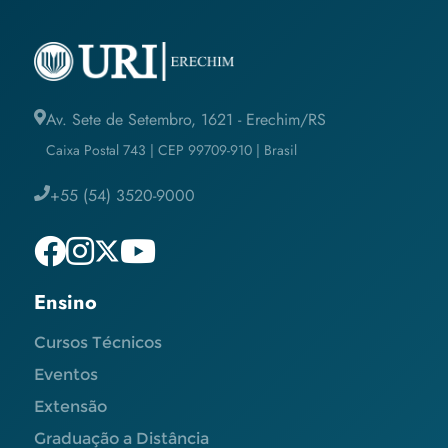
Av. Sete de Setembro, 1621 - Erechim/RS
Caixa Postal 743 | CEP 99709-910 | Brasil
+55 (54) 3520-9000
Ensino
Cursos Técnicos
Eventos
Extensão
Graduação a Distância