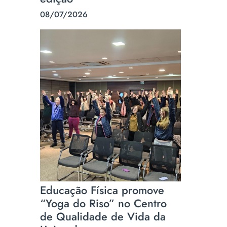
08/07/2026
Educação Física promove
“Yoga do Riso” no Centro
de Qualidade de Vida da