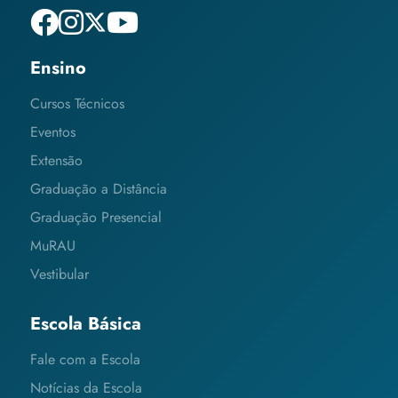
Ensino
Cursos Técnicos
Eventos
Extensão
Graduação a Distância
Graduação Presencial
MuRAU
Vestibular
Escola Básica
Fale com a Escola
Notícias da Escola