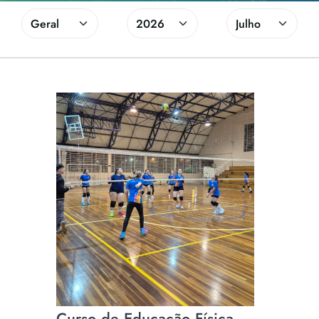
Curso de Educação Física