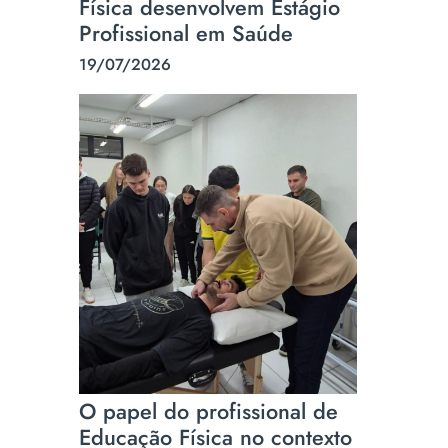
Física desenvolvem Estágio
Profissional em Saúde
19/07/2026
O papel do profissional de
Educação Física no contexto