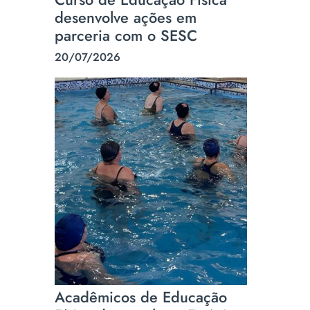
desenvolve ações em
parceria com o SESC
20/07/2026
Acadêmicos de Educação