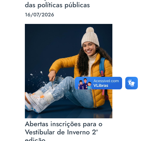
das políticas públicas
16/07/2026
Abertas inscrições para o
Vestibular de Inverno 2ª
edição