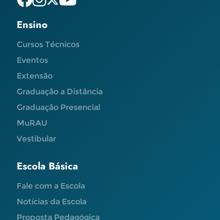
Ensino
Cursos Técnicos
Eventos
Extensão
Graduação a Distância
Graduação Presencial
MuRAU
Vestibular
Escola Básica
Fale com a Escola
Notícias da Escola
Proposta Pedagógica