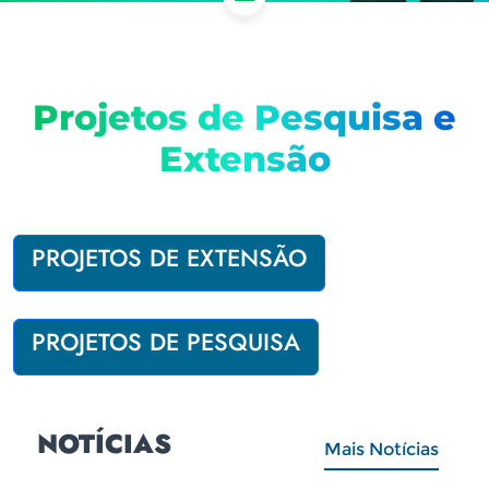
Projetos de Pesquisa e
Extensão
PROJETOS DE EXTENSÃO
PROJETOS DE PESQUISA
NOTÍCIAS
Mais Notícias