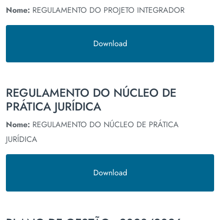
Nome:
REGULAMENTO DO PROJETO INTEGRADOR
Download
REGULAMENTO DO NÚCLEO DE
PRÁTICA JURÍDICA
Nome:
REGULAMENTO DO NÚCLEO DE PRÁTICA
JURÍDICA
Download