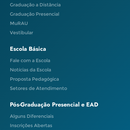
Graduação a Distância
Graduação Presencial
MuRAU
Vestibular
Escola Básica
Fale com a Escola
Notícias da Escola
Proposta Pedagógica
Setores de Atendimento
Pós-Graduação Presencial e EAD
Alguns Diferenciais
Inscrições Abertas