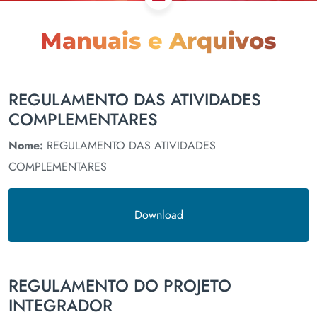
Manuais e Arquivos
REGULAMENTO DAS ATIVIDADES
COMPLEMENTARES
Nome:
REGULAMENTO DAS ATIVIDADES
COMPLEMENTARES
Download
REGULAMENTO DO PROJETO
INTEGRADOR