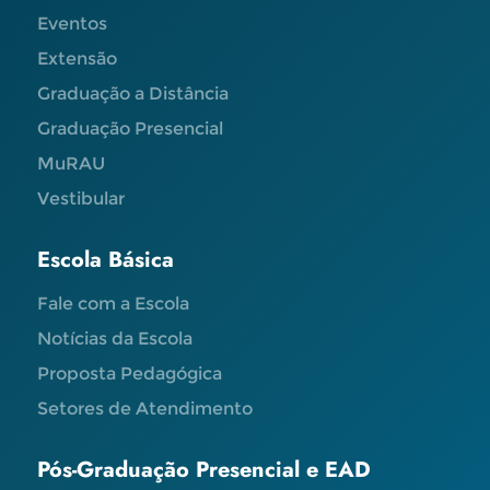
Eventos
Extensão
Graduação a Distância
Graduação Presencial
MuRAU
Vestibular
Escola Básica
Fale com a Escola
Notícias da Escola
Proposta Pedagógica
Setores de Atendimento
Pós-Graduação Presencial e EAD