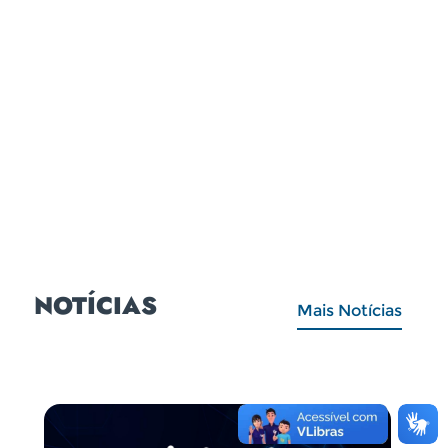
NOTÍCIAS
Mais Notícias