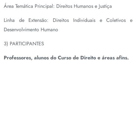
Área Temática Principal: Direitos Humanos e Justiça
Linha de Extensão: Direitos Individuais e Coletivos e
Desenvolvimento Humano
3) PARTICIPANTES
Professores, alunos do Curso de Direito e áreas afins.