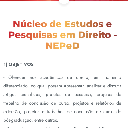
Núcleo de Estudos e
Pesquisas em Direito -
NEPeD
1) OBJETIVOS
- Oferecer aos acadêmicos de direito, um momento
diferenciado, no qual possam apresentar, analisar e discutir
artigos científicos, projetos de pesquisa, projetos de
trabalho de conclusão de curso; projetos e relatórios de
extensão; projetos e trabalhos de conclusão de curso de
pós-graduação, entre outros.