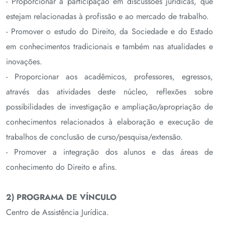
- Proporcionar a participação em discussões jurídicas, que
estejam relacionadas à profissão e ao mercado de trabalho.
- Promover o estudo do Direito, da Sociedade e do Estado
em conhecimentos tradicionais e também nas atualidades e
inovações.
- Proporcionar aos acadêmicos, professores, egressos,
através das atividades deste núcleo, reflexões sobre
possibilidades de investigação e ampliação/apropriação de
conhecimentos relacionados à elaboração e execução de
trabalhos de conclusão de curso/pesquisa/extensão.
- Promover a integração dos alunos e das áreas de
conhecimento do Direito e afins.
2) PROGRAMA DE VÍNCULO
Centro de Assistência Jurídica.