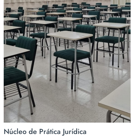
Núcleo de Prática Jurídica