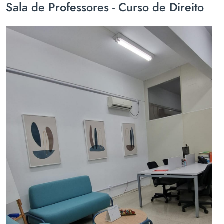
Sala de Professores - Curso de Direito