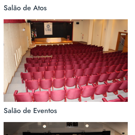
Salão de Atos
Salão de Eventos