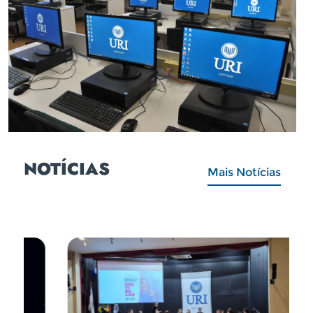
NOTÍCIAS
Mais Notícias