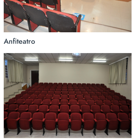
Anfiteatro