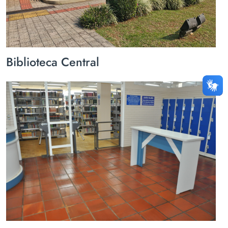
Biblioteca Central