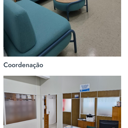
Coordenação