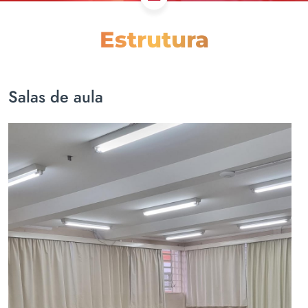
Estrutura
Salas de aula