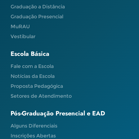
Graduação a Distância
Graduação Presencial
MuRAU
Vestibular
Escola Básica
Fale com a Escola
Notícias da Escola
Proposta Pedagógica
Setores de Atendimento
Pós-Graduação Presencial e EAD
Alguns Diferenciais
Inscrições Abertas