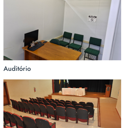
Auditório