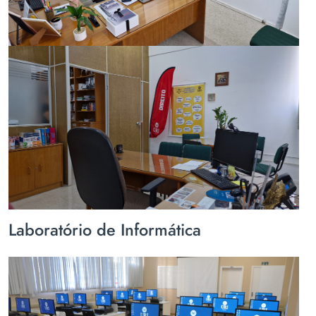
Laboratório de Informática