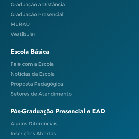
Graduação a Distância
Graduação Presencial
MuRAU
Vestibular
Escola Básica
Fale com a Escola
Notícias da Escola
Proposta Pedagógica
Setores de Atendimento
Pós-Graduação Presencial e EAD
Alguns Diferenciais
Inscrições Abertas