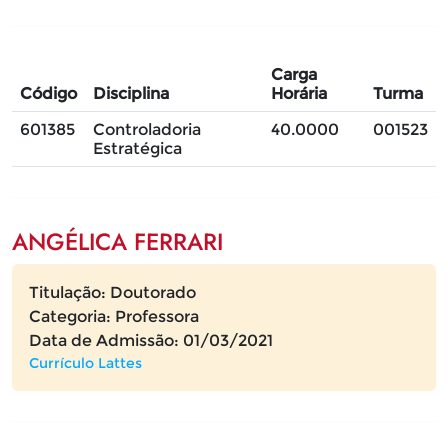
Carga
Código
Disciplina
Horária
Turma
601385
Controladoria
40.0000
001523
Estratégica
ANGÉLICA FERRARI
Titulação: Doutorado
Categoria: Professora
Data de Admissão: 01/03/2021
Currículo Lattes