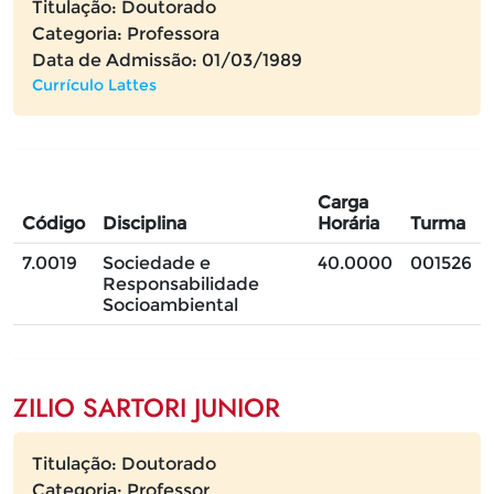
Titulação: Doutorado
Categoria: Professora
Data de Admissão: 01/03/1989
Currículo Lattes
Carga
Código
Disciplina
Horária
Turma
7.0019
Sociedade e
40.0000
001526
Responsabilidade
Socioambiental
ZILIO SARTORI JUNIOR
Titulação: Doutorado
Categoria: Professor