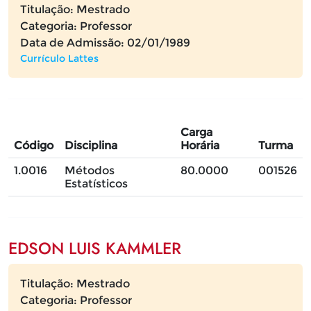
Titulação: Mestrado
Categoria: Professor
Data de Admissão: 02/01/1989
Currículo Lattes
Carga
Código
Disciplina
Horária
Turma
1.0016
Métodos
80.0000
001526
Estatísticos
EDSON LUIS KAMMLER
Titulação: Mestrado
Categoria: Professor