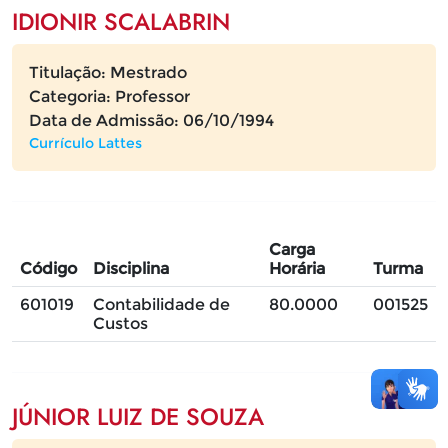
IDIONIR SCALABRIN
Titulação: Mestrado
Categoria: Professor
Data de Admissão: 06/10/1994
Currículo Lattes
Carga
Código
Disciplina
Horária
Turma
601019
Contabilidade de
80.0000
001525
Custos
JÚNIOR LUIZ DE SOUZA