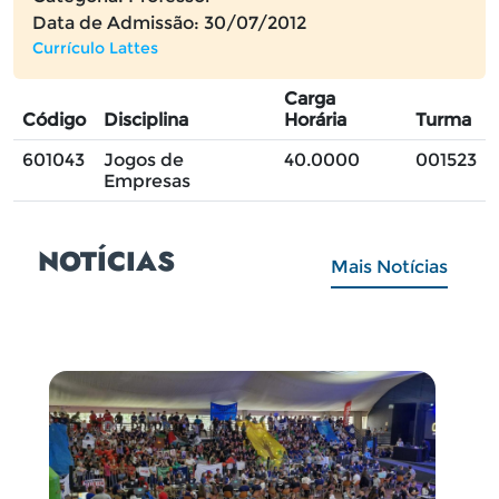
Data de Admissão: 30/07/2012
Currículo Lattes
Carga
Código
Disciplina
Horária
Turma
601043
Jogos de
40.0000
001523
Empresas
NOTÍCIAS
Mais Notícias