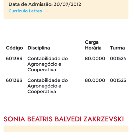
Data de Admissão: 30/07/2012
Currículo Lattes
Carga
Código
Disciplina
Horária
Turma
601383
Contabilidade do
80.0000
001524
Agronegócio e
Cooperativa
601383
Contabilidade do
80.0000
001525
Agronegócio e
Cooperativa
SONIA BEATRIS BALVEDI ZAKRZEVSKI