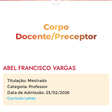
Corpo
Docente/Preceptor
ABEL FRANCISCO VARGAS
Titulação: Mestrado
Categoria: Professor
Data de Admissão: 23/02/2026
Currículo Lattes