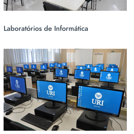
Laboratórios de Informática