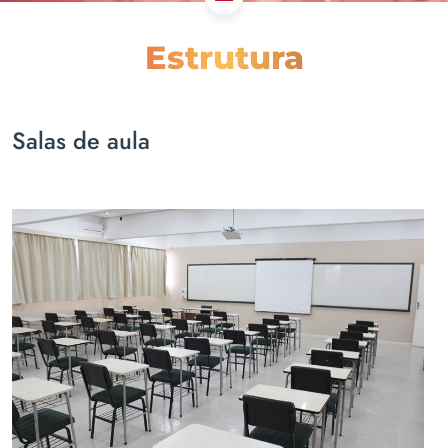
Estrutura
Salas de aula