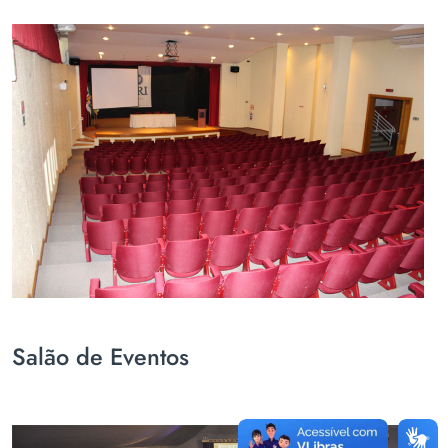
Salão de Eventos