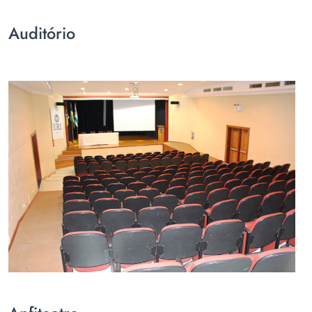
Auditório