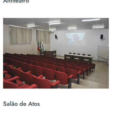
Anfiteatro
Salão de Atos