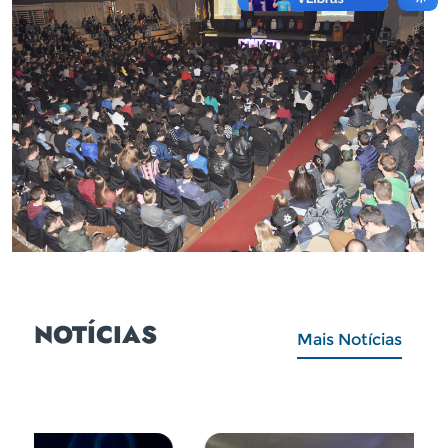
NOTÍCIAS
Mais Notícias