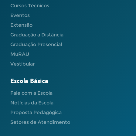
Cursos Técnicos
Eventos
Extensão
Graduação a Distância
Graduação Presencial
MuRAU
Vestibular
Escola Básica
Fale com a Escola
Notícias da Escola
Proposta Pedagógica
Setores de Atendimento