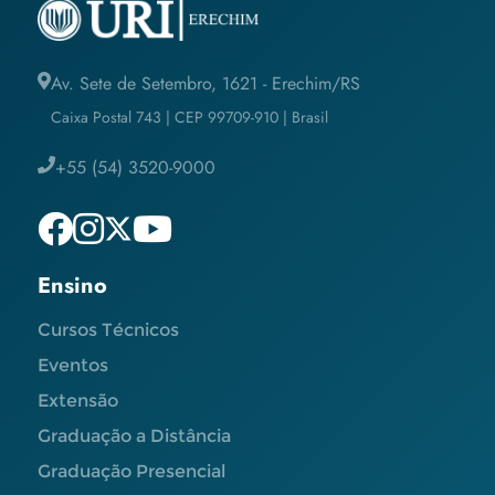
Av. Sete de Setembro, 1621 - Erechim/RS
Caixa Postal 743 | CEP 99709-910 | Brasil
+55 (54) 3520-9000
Ensino
Cursos Técnicos
Eventos
Extensão
Graduação a Distância
Graduação Presencial