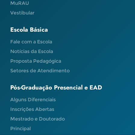
MuRAU
Vestibular
Escola Básica
Fale com a Escola
Notícias da Escola
Proposta Pedagógica
Setores de Atendimento
Pós-Graduação Presencial e EAD
Alguns Diferenciais
Inscrições Abertas
Mestrado e Doutorado
Principal