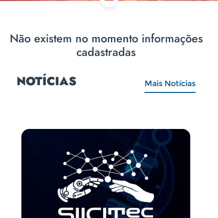
Não existem no momento informações
cadastradas
NOTÍCIAS
Mais Notícias