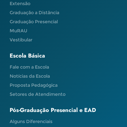
Extensão
Graduação a Distância
Graduação Presencial
MuRAU
Vestibular
Escola Básica
Fale com a Escola
Notícias da Escola
Proposta Pedagógica
Setores de Atendimento
Pós-Graduação Presencial e EAD
Alguns Diferenciais