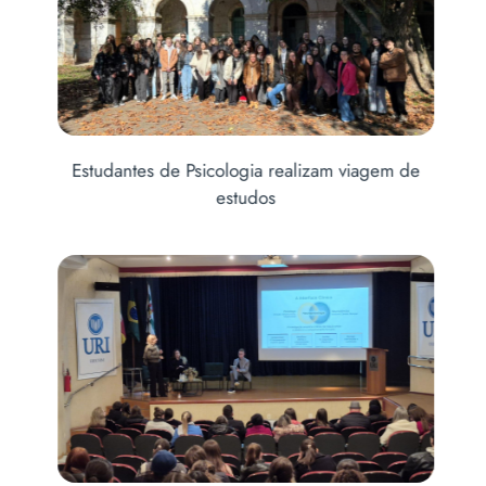
Estudantes de Psicologia realizam viagem de
estudos