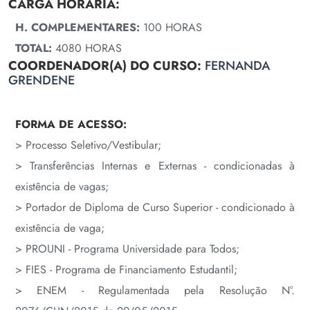
CARGA HORÁRIA:
H. COMPLEMENTARES:
100 HORAS
TOTAL:
4080 HORAS
COORDENADOR(A) DO CURSO:
FERNANDA
GRENDENE
FORMA DE ACESSO:
> Processo Seletivo/Vestibular;
> Transferências Internas e Externas - condicionadas à
existência de vagas;
> Portador de Diploma de Curso Superior - condicionado à
existência de vaga;
> PROUNI - Programa Universidade para Todos;
> FIES - Programa de Financiamento Estudantil;
> ENEM - Regulamentada pela Resolução N°.