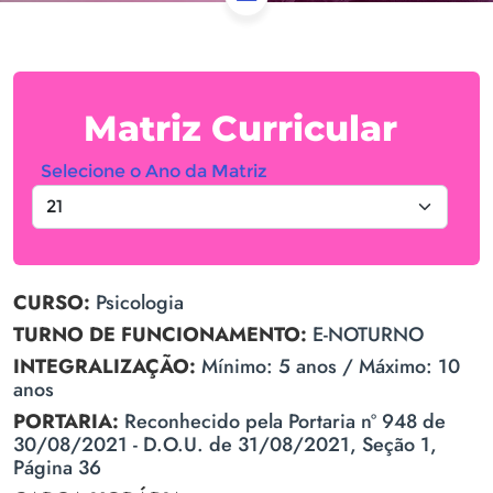
Matriz Curricular
Selecione o Ano da Matriz
CURSO:
Psicologia
TURNO DE FUNCIONAMENTO:
E-NOTURNO
INTEGRALIZAÇÃO:
Mínimo: 5 anos / Máximo: 10
anos
PORTARIA:
Reconhecido pela Portaria nº 948 de
30/08/2021 - D.O.U. de 31/08/2021, Seção 1,
Página 36