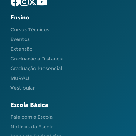
Ensino
Cursos Técnicos
Eventos
Extensão
Graduação a Distância
Graduação Presencial
MuRAU
Vestibular
Escola Básica
Fale com a Escola
Notícias da Escola