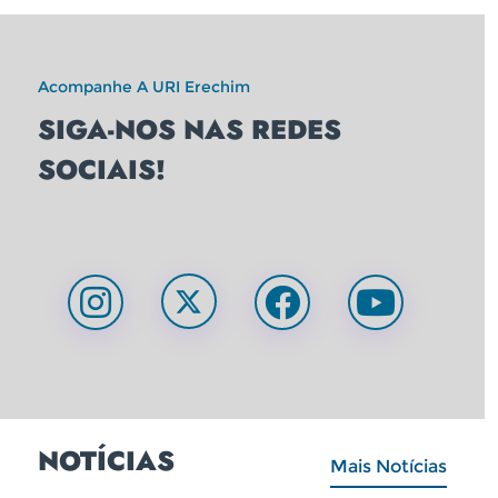
Acompanhe A URI Erechim
SIGA-NOS NAS REDES
SOCIAIS!
NOTÍCIAS
Mais Notícias