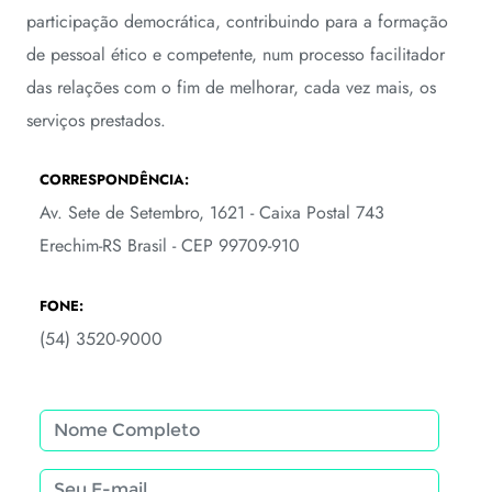
participação democrática, contribuindo para a formação
de pessoal ético e competente, num processo facilitador
das relações com o fim de melhorar, cada vez mais, os
serviços prestados.
CORRESPONDÊNCIA:
Av. Sete de Setembro, 1621 - Caixa Postal 743
Erechim-RS Brasil - CEP 99709-910
FONE:
(54) 3520-9000