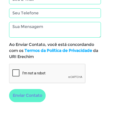
Ao Enviar Contato, você está concordando
com os
Termos da Política de Privacidade
da
URI Erechim
Enviar Contato