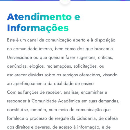
Atendimento e
Informações
Este é um canal de comunicação aberto e à disposição
da comunidade interna, bem como dos que buscam a
Universidade ou que queiram fazer sugestões, críticas,
denúncias, elogios, reclamações, solicitações, ou
esclarecer dúvidas sobre os serviços oferecidos, visando
ao aperfeiçoamento da qualidade de ensino.
Com as funções de receber, analisar, encaminhar e
responder à Comunidade Acadêmica em suas demandas,
constitui-se, também, num meio de comunicação que
fortalece o processo de resgate da cidadania, de defesa
dos direitos e deveres, de acesso à informação, e de