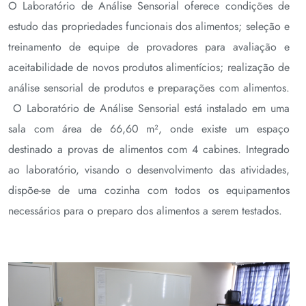
O Laboratório de Análise Sensorial oferece condições de
estudo das propriedades funcionais dos alimentos; seleção e
treinamento de equipe de provadores para avaliação e
aceitabilidade de novos produtos alimentícios; realização de
análise sensorial de produtos e preparações com alimentos.
O Laboratório de Análise Sensorial está instalado em uma
sala com área de 66,60 m², onde existe um espaço
destinado a provas de alimentos com 4 cabines. Integrado
ao laboratório, visando o desenvolvimento das atividades,
dispõe-se de uma cozinha com todos os equipamentos
necessários para o preparo dos alimentos a serem testados.