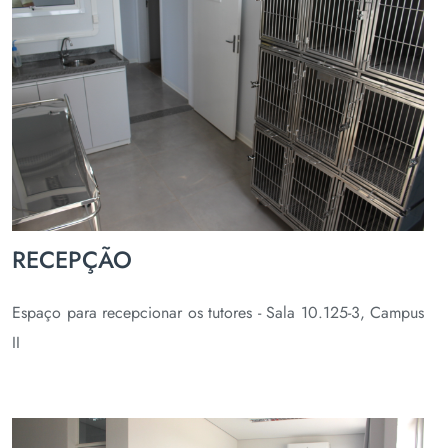
RECEPÇÃO
Espaço para recepcionar os tutores - Sala 10.125-3, Campus
II