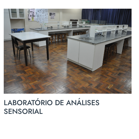
LABORATÓRIO DE ANÁLISES
SENSORIAL