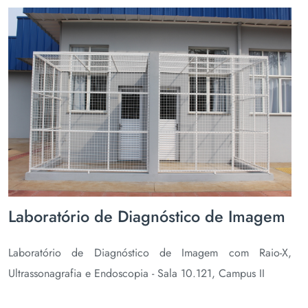
Laboratório de Diagnóstico de Imagem
Laboratório de Diagnóstico de Imagem com Raio-X,
Ultrassonagrafia e Endoscopia - Sala 10.121, Campus II