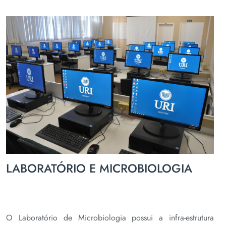
LABORATÓRIO E MICROBIOLOGIA
O Laboratório de Microbiologia possui a infra-estrutura