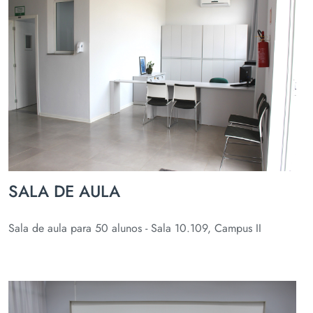
SALA DE AULA
Sala de aula para 50 alunos - Sala 10.109, Campus II