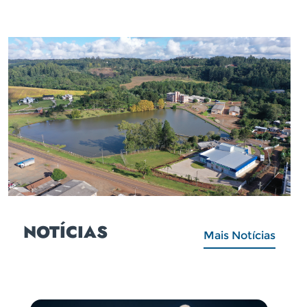
NOTÍCIAS
Mais Notícias