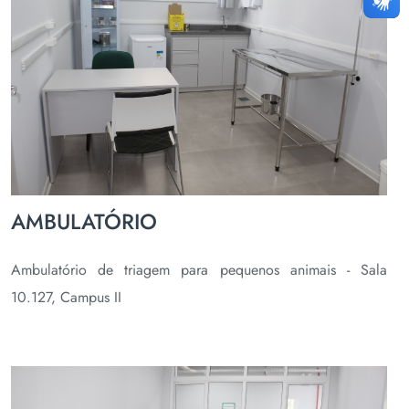
AMBULATÓRIO
Ambulatório de triagem para pequenos animais - Sala
10.127, Campus II