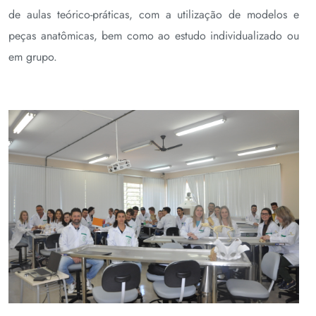
de aulas teórico-práticas, com a utilização de modelos e
peças anatômicas, bem como ao estudo individualizado ou
em grupo.