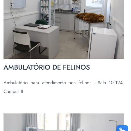
AMBULATÓRIO DE FELINOS
Ambulatório para atendimento aos felinos - Sala 10.124,
Campus II