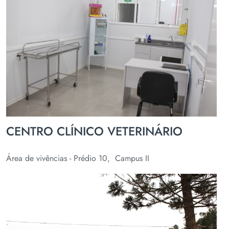
CENTRO CLÍNICO VETERINÁRIO
Área de vivências - Prédio 10, Campus II