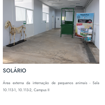
SOLÁRIO
Área externa da internação de pequenos animais - Sala
10.113-1, 10.113-2, Campus II