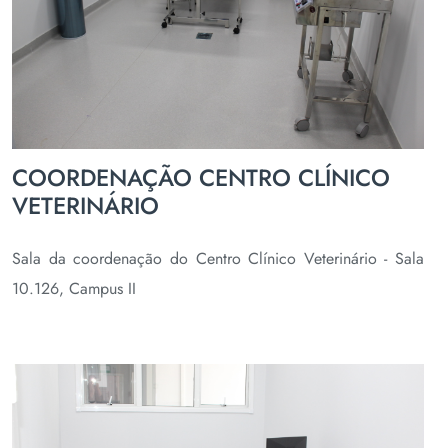
COORDENAÇÃO CENTRO CLÍNICO
VETERINÁRIO
Sala da coordenação do Centro Clínico Veterinário - Sala
10.126, Campus II