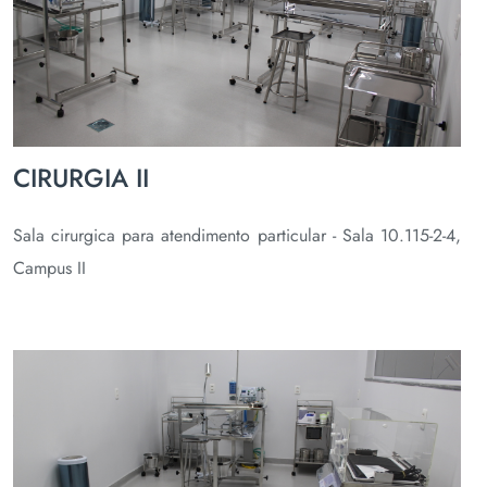
CIRURGIA II
Sala cirurgica para atendimento particular - Sala 10.115-2-4,
Campus II