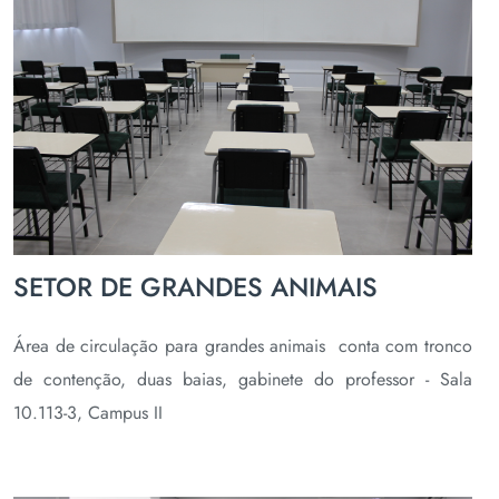
SETOR DE GRANDES ANIMAIS
Área de circulação para grandes animais conta com tronco
de contenção, duas baias, gabinete do professor - Sala
10.113-3, Campus II