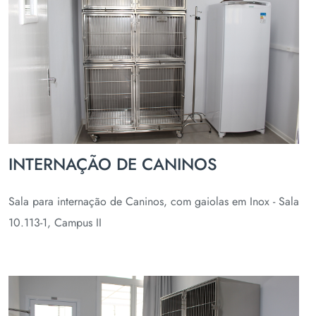
INTERNAÇÃO DE CANINOS
Sala para internação de Caninos, com gaiolas em Inox - Sala
10.113-1, Campus II