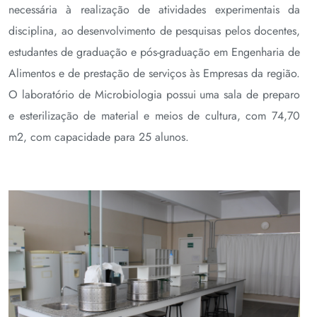
necessária à realização de atividades experimentais da
disciplina, ao desenvolvimento de pesquisas pelos docentes,
estudantes de graduação e pós-graduação em Engenharia de
Alimentos e de prestação de serviços às Empresas da região.
O laboratório de Microbiologia possui uma sala de preparo
e esterilização de material e meios de cultura, com 74,70
m2, com capacidade para 25 alunos.