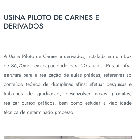
USINA PILOTO DE CARNES E
DERIVADOS
A Usina Piloto de Carnes e derivados, instalada em um Box
de 36,70m², tem capacidade para 20 alunos. Possui infra-
estrutura para a realização de aulas práticas, referentes ao
conteúdo teórico de disciplinas afins; efetuar pesquisas e
trabalhos de graduação; desenvolver novos produtos;
realizar cursos práticos, bem como estudar a viabilidade
técnica de determinado processo.