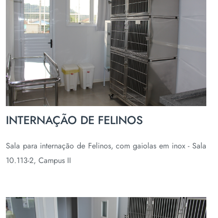
INTERNAÇÃO DE FELINOS
Sala para internação de Felinos, com gaiolas em inox - Sala
10.113-2, Campus II