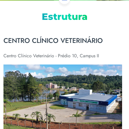
Estrutura
CENTRO CLÍNICO VETERINÁRIO
Centro Clínico Veterinário - Prédio 10, Campus II