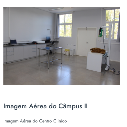
Imagem Aérea do Câmpus II
Imagem Aérea do Centro Cliníco