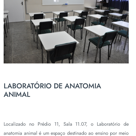
LABORATÓRIO DE ANATOMIA
ANIMAL
Localizado no Prédio 11, Sala 11.07, o Laboratório de
anatomia animal é um espaço destinado ao ensino por meio