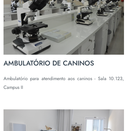
AMBULATÓRIO DE CANINOS
Ambulatório para atendimento aos caninos - Sala 10.123,
Campus II