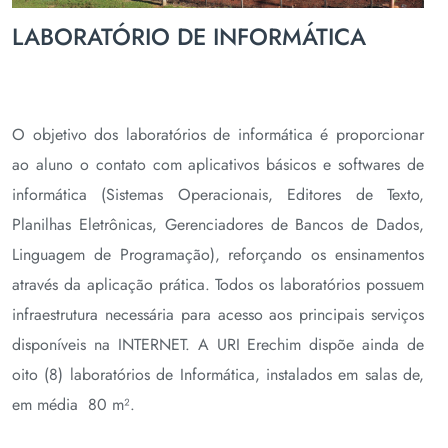
LABORATÓRIO DE INFORMÁTICA
O objetivo dos laboratórios de informática é proporcionar
ao aluno o contato com aplicativos básicos e softwares de
informática (Sistemas Operacionais, Editores de Texto,
Planilhas Eletrônicas, Gerenciadores de Bancos de Dados,
Linguagem de Programação), reforçando os ensinamentos
através da aplicação prática. Todos os laboratórios possuem
infraestrutura necessária para acesso aos principais serviços
disponíveis na INTERNET. A URI Erechim dispõe ainda de
oito (8) laboratórios de Informática, instalados em salas de,
em média 80 m².