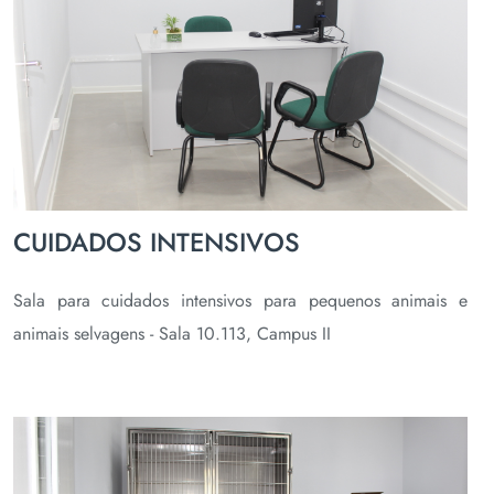
CUIDADOS INTENSIVOS
Sala para cuidados intensivos para pequenos animais e
animais selvagens - Sala 10.113, Campus II