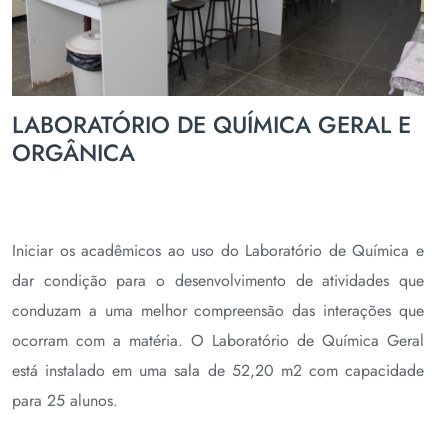
LABORATÓRIO DE QUÍMICA GERAL E
ORGÂNICA
Iniciar os acadêmicos ao uso do Laboratório de Química e
dar condição para o desenvolvimento de atividades que
conduzam a uma melhor compreensão das interações que
ocorram com a matéria. O Laboratório de Química Geral
está instalado em uma sala de 52,20 m2 com capacidade
para 25 alunos.