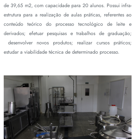
de 39,65 m2, com capacidade para 20 alunos. Possui infra-
estrutura para a realização de aulas práticas, referentes ao
conteúdo teórico do processo tecnológico de leite e
derivados; efetuar pesquisas e trabalhos de graduação;
desenvolver novos produtos; realizar cursos práticos;
estudar a viabilidade técnica de determinado processo.