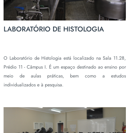
LABORATÓRIO DE HISTOLOGIA
O Laboratório de Histologia está localizado na Sala 11.28,
Prédio 11 - Câmpus I. É um espaço destinado ao ensino por
meio de aulas práticas, bem como a estudos
individualizados e à pesquisa.