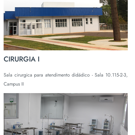
CIRURGIA I
Sala cirurgica para atendimento didádico - Sala 10.115-2-3,
Campus II