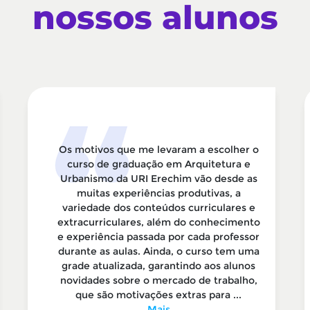
nossos alunos
Os motivos que me levaram a escolher o
curso de graduação em Arquitetura e
Urbanismo da URI Erechim vão desde as
muitas experiências produtivas, a
variedade dos conteúdos curriculares e
extracurriculares, além do conhecimento
e experiência passada por cada professor
durante as aulas. Ainda, o curso tem uma
grade atualizada, garantindo aos alunos
novidades sobre o mercado de trabalho,
que são motivações extras para ...
Mais