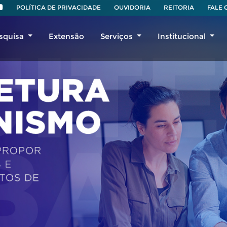
POLÍTICA DE PRIVACIDADE
OUVIDORIA
REITORIA
FALE
squisa
Extensão
Serviços
Institucional