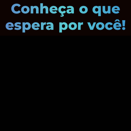
Conheça o que
espera por você!