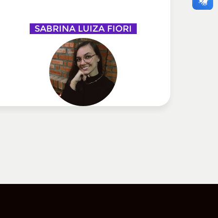
SABRINA LUIZA FIORI