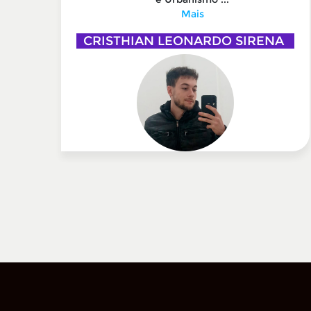
Mais
SKI
CRISTHIAN LEONARDO SIRENA