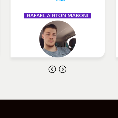
RAFAEL AIRTON MABONI