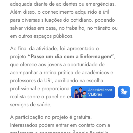
adequada diante de acidentes ou emergências.
Além disso, o conhecimento adquirido é útil
para diversas situações do cotidiano, podendo
salvar vidas em casa, no trabalho, no trânsito ou
em outros espaços públicos.
Ao final da atividade, foi apresentado o
projeto
“Passe um dia com a Enfermagem”
,
que oferece aos jovens a oportunidade de
acompanhar a rotina prática de acadêmicos e
professores da URI, auxiliando na escolha
profissional e proporcionando uma visão
realista sobre o papel do enfermeiro nos
serviços de saúde.
A participação no projeto é gratuita.
Interessados podem entrar em contato com a