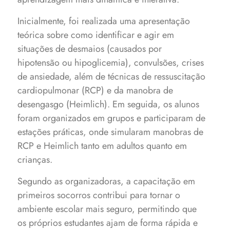
Inicialmente, foi realizada uma apresentação
teórica sobre como identificar e agir em
situações de desmaios (causados por
hipotensão ou hipoglicemia), convulsões, crises
de ansiedade, além de técnicas de ressuscitação
cardiopulmonar (RCP) e da manobra de
desengasgo (Heimlich). Em seguida, os alunos
foram organizados em grupos e participaram de
estações práticas, onde simularam manobras de
RCP e Heimlich tanto em adultos quanto em
crianças.
Segundo as organizadoras, a capacitação em
primeiros socorros contribui para tornar o
ambiente escolar mais seguro, permitindo que
os próprios estudantes ajam de forma rápida e