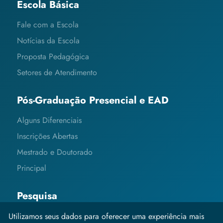
Escola Básica
Fale com a Escola
Notícias da Escola
Proposta Pedagógica
Setores de Atendimento
Pós-Graduação Presencial e EAD
Alguns Diferenciais
Inscrições Abertas
Mestrado e Doutorado
Principal
Pesquisa
Editais e Informações
Utilizamos seus dados para oferecer uma experiência mais