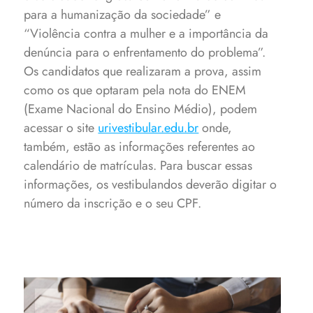
para a humanização da sociedade” e
“Violência contra a mulher e a importância da
denúncia para o enfrentamento do problema”.
Os candidatos que realizaram a prova, assim
como os que optaram pela nota do ENEM
(Exame Nacional do Ensino Médio), podem
acessar o site
urivestibular.edu.br
onde,
também, estão as informações referentes ao
calendário de matrículas. Para buscar essas
informações, os vestibulandos deverão digitar o
número da inscrição e o seu CPF.