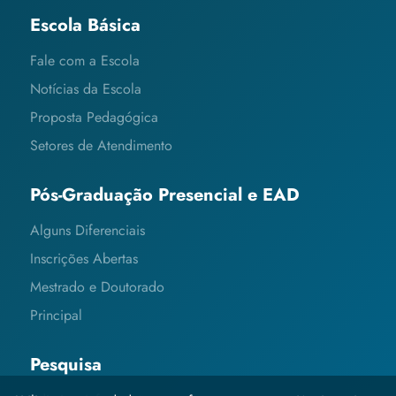
Escola Básica
Fale com a Escola
Notícias da Escola
Proposta Pedagógica
Setores de Atendimento
Pós-Graduação Presencial e EAD
Alguns Diferenciais
Inscrições Abertas
Mestrado e Doutorado
Principal
Pesquisa