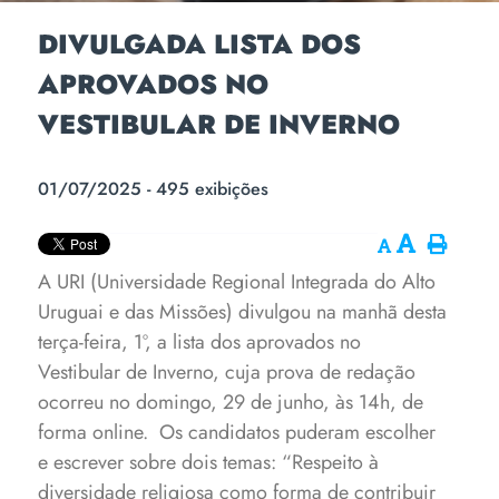
DIVULGADA LISTA DOS
APROVADOS NO
VESTIBULAR DE INVERNO
01/07/2025 - 495 exibições
A URI (Universidade Regional Integrada do Alto
Uruguai e das Missões) divulgou na manhã desta
terça-feira, 1º, a lista dos aprovados no
Vestibular de Inverno, cuja prova de redação
ocorreu no domingo, 29 de junho, às 14h, de
forma online. Os candidatos puderam escolher
e escrever sobre dois temas: “Respeito à
diversidade religiosa como forma de contribuir