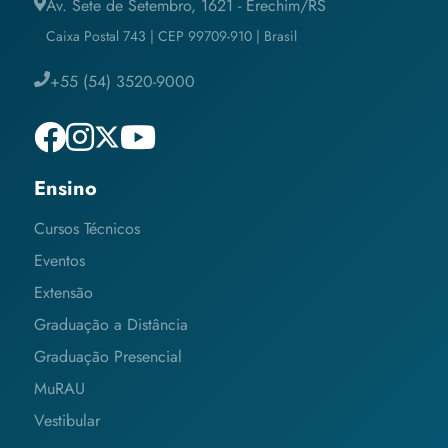
Av. Sete de Setembro, 1621 - Erechim/RS
Caixa Postal 743 | CEP 99709-910 | Brasil
+55 (54) 3520-9000
Ensino
Cursos Técnicos
Eventos
Extensão
Graduação a Distância
Graduação Presencial
MuRAU
Vestibular