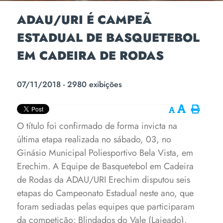
ADAU/URI É CAMPEÃ
ESTADUAL DE BASQUETEBOL
EM CADEIRA DE RODAS
07/11/2018 - 2980 exibições
O título foi confirmado de forma invicta na
última etapa realizada no sábado, 03, no
Ginásio Municipal Poliesportivo Bela Vista, em
Erechim. A Equipe de Basquetebol em Cadeira
de Rodas da ADAU/URI Erechim disputou seis
etapas do Campeonato Estadual neste ano, que
foram sediadas pelas equipes que participaram
da competição: Blindados do Vale (Lajeado),