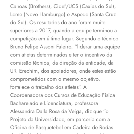
Canoas (Brothers), Cidef/UCS (Caxias do Sul),
Leme (Novo Hamburgo) e Aspede (Santa Cruz
do Sul).
Os resultados do ano foram muito
superiores a 2017, quando a equipe terminou a
competição em último lugar. Segundo o técnico
Bruno Felipe Assoni Faleiro, “liderar uma equipe
com atletas determinados e ter o incentivo da
comissão técnica, da direção da entidade, da
URI Erechim, dos apoiadores, onde estes estão
comprometidos com o mesmo objetivo,
fortalece o trabalho dos atletas”.
A
Coordenadora dos Cursos de Educação Física
Bacharelado e Licenciatura, professora
Alessandra Dalla Rosa da Veiga, diz que “o
Projeto da Universidade, em parceria com a
Oficina de Basquetebol em Cadeira de Rodas