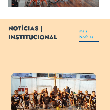
NOTÍCIAS |
Mais
INSTITUCIONAL
Notícias