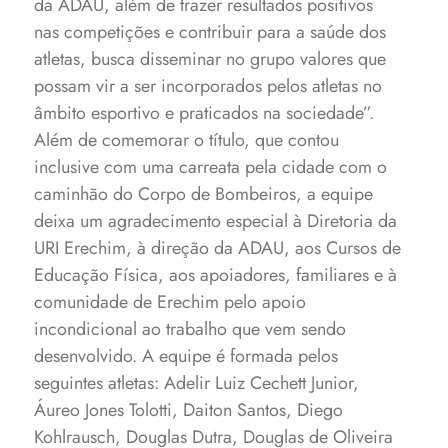
da ADAU, além de trazer resultados positivos
nas competições e contribuir para a saúde dos
atletas, busca disseminar no grupo valores que
possam vir a ser incorporados pelos atletas no
âmbito esportivo e praticados na sociedade”.
Além de comemorar o título, que contou
inclusive com uma carreata pela cidade com o
caminhão do Corpo de Bombeiros, a equipe
deixa um agradecimento especial à Diretoria da
URI Erechim, à direção da ADAU, aos Cursos de
Educação Física, aos apoiadores, familiares e à
comunidade de Erechim pelo apoio
incondicional ao trabalho que vem sendo
desenvolvido.
A equipe é formada pelos
seguintes atletas: Adelir Luiz Cechett Junior,
Áureo Jones Tolotti, Daiton Santos, Diego
Kohlrausch, Douglas Dutra, Douglas de Oliveira