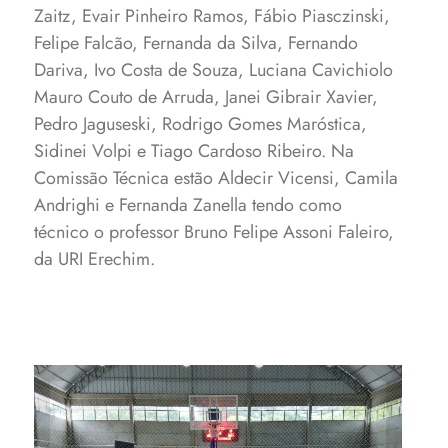
Zaitz, Evair Pinheiro Ramos, Fábio Piasczinski,
Felipe Falcão, Fernanda da Silva, Fernando
Dariva, Ivo Costa de Souza, Luciana Cavichiolo
Mauro Couto de Arruda, Janei Gibrair Xavier,
Pedro Jaguseski, Rodrigo Gomes Maróstica,
Sidinei Volpi e Tiago Cardoso Ribeiro. Na
Comissão Técnica estão Aldecir Vicensi, Camila
Andrighi e Fernanda Zanella tendo como
técnico o professor Bruno Felipe Assoni Faleiro,
da URI Erechim.