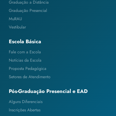
Graduação a Distância
Graduação Presencial
MuRAU
Vestibular
Escola Básica
Fale com a Escola
Notícias da Escola
Proposta Pedagógica
Setores de Atendimento
Pós-Graduação Presencial e EAD
Alguns Diferenciais
Inscrições Abertas