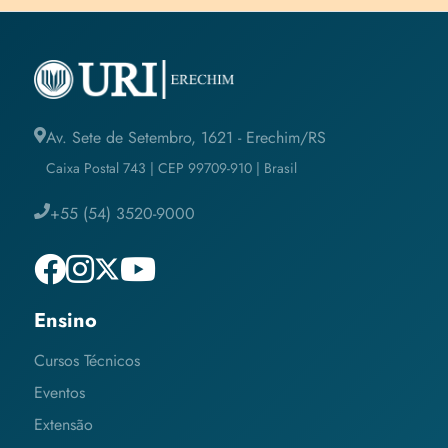
Av. Sete de Setembro, 1621 - Erechim/RS
Caixa Postal 743 | CEP 99709-910 | Brasil
+55 (54) 3520-9000
Ensino
Cursos Técnicos
Eventos
Extensão