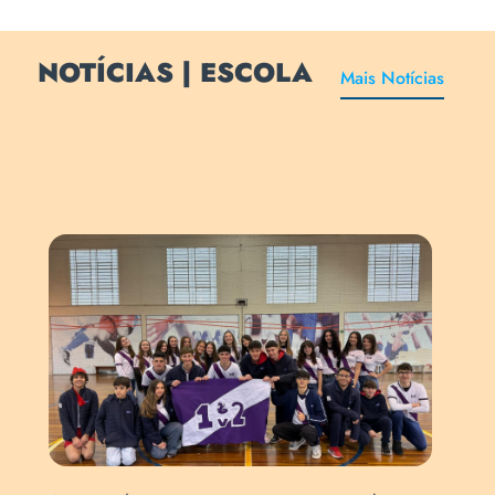
NOTÍCIAS | ESCOLA
Mais Notícias