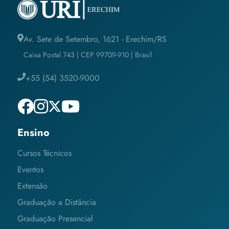
Av. Sete de Setembro, 1621 - Erechim/RS
Caixa Postal 743 | CEP 99709-910 | Brasil
+55 (54) 3520-9000
Ensino
Cursos Técnicos
Eventos
Extensão
Graduação a Distância
Graduação Presencial