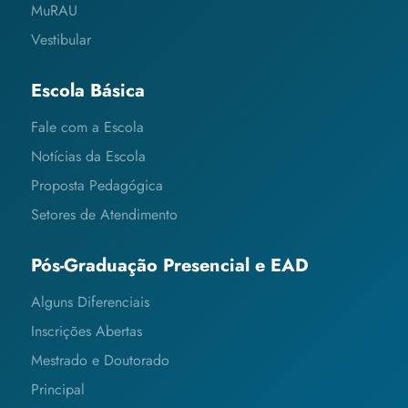
MuRAU
Vestibular
Escola Básica
Fale com a Escola
Notícias da Escola
Proposta Pedagógica
Setores de Atendimento
Pós-Graduação Presencial e EAD
Alguns Diferenciais
Inscrições Abertas
Mestrado e Doutorado
Principal