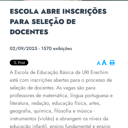
ESCOLA ABRE INSCRIÇÕES
PARA SELEÇÃO DE
DOCENTES
02/09/2025 - 1570 exibições
A Escola de Educação Básica da URI Erechim
está com inscrições abertas para o processo de
seleção de docentes. As vagas são para
professores de matemática, língua portuguesa e
literatura, redação, educação física, artes,
geografia, química, filosofia e música -
instrumentos (violão) e abrangem os níveis da
educação infantil, ensino fundamental e ensino