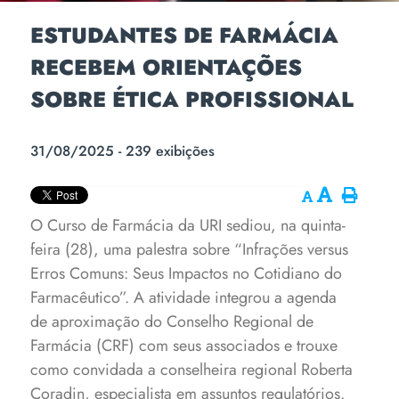
ESTUDANTES DE FARMÁCIA
RECEBEM ORIENTAÇÕES
SOBRE ÉTICA PROFISSIONAL
31/08/2025 - 239 exibições
O Curso de Farmácia da URI sediou, na quinta-
feira (28), uma palestra sobre “Infrações versus
Erros Comuns: Seus Impactos no Cotidiano do
Farmacêutico”. A atividade integrou a agenda
de aproximação do Conselho Regional de
Farmácia (CRF) com seus associados e trouxe
como convidada a conselheira regional Roberta
Coradin, especialista em assuntos regulatórios.