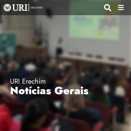
URI Erechim
Notícias Gerais