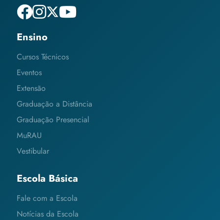
Ensino
Cursos Técnicos
Eventos
Extensão
Graduação a Distância
Graduação Presencial
MuRAU
Vestibular
Escola Básica
Fale com a Escola
Notícias da Escola