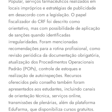
Popular, serviços farmacêuticos realizados em
locais impróprios e estratégias de publicidade
em desacordo com a legislação. O papel
fiscalizador do CRF foi descrito como
orientativo, mas com possibilidade de aplicação
de sanções quando identificadas
irregularidades. Foram mencionadas
recomendações para a rotina profissional, como
revisão periódica da documentação obrigatória,
atualização dos Procedimentos Operacionais
Padrão (POPs), controle de estoques e
realização de autoinspeções. Recursos
oferecidos pelo conselho também foram
apresentados aos estudantes, incluindo canais
de orientação técnica, serviços online,
transmissões de plenárias, além da plataforma
EduFarma, que disponibiliza cursos gratuitos.