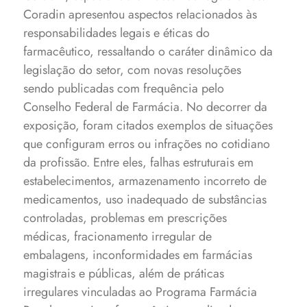
Coradin apresentou aspectos relacionados às
responsabilidades legais e éticas do
farmacêutico, ressaltando o caráter dinâmico da
legislação do setor, com novas resoluções
sendo publicadas com frequência pelo
Conselho Federal de Farmácia. No decorrer da
exposição, foram citados exemplos de situações
que configuram erros ou infrações no cotidiano
da profissão. Entre eles, falhas estruturais em
estabelecimentos, armazenamento incorreto de
medicamentos, uso inadequado de substâncias
controladas, problemas em prescrições
médicas, fracionamento irregular de
embalagens, inconformidades em farmácias
magistrais e públicas, além de práticas
irregulares vinculadas ao Programa Farmácia