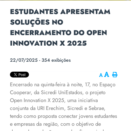
ESTUDANTES APRESENTAM
SOLUÇÕES NO
ENCERRAMENTO DO OPEN
INNOVATION X 2025
22/07/2025 - 354 exibições
Encerrado na quinta-feira à noite, 17, no Espaço
Cooperar, da Sicredi UniEstados, o projeto
Open Innovation X 2025, uma iniciativa
conjunta da URI Erechim, Sicredi e Sebrae,
tendo como proposta conectar jovens estudantes
e empresas da região, com o objetivo de