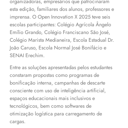
organizadoras, empresários que patrocinaram
esta edição, familiares dos alunos, professores e
imprensa. O Open Innovation X 2025 teve seis
escolas participantes: Colégio Agrícola Ângelo
Emílio Grando, Colégio Franciscano São José,
Colégio Marista Medianeira, Escola Estadual Dr.
João Caruso, Escola Normal José Bonifácio e
SENAI Erechim.
Entre as soluções apresentadas pelos estudantes
constaram propostas como programas de
bonificação interna, campanhas de descarte
consciente com uso de inteligência artificial,
espaços educacionais mais inclusivos e
tecnológicos, bem como softwares de
otimização logística para carregamento de
cargas.