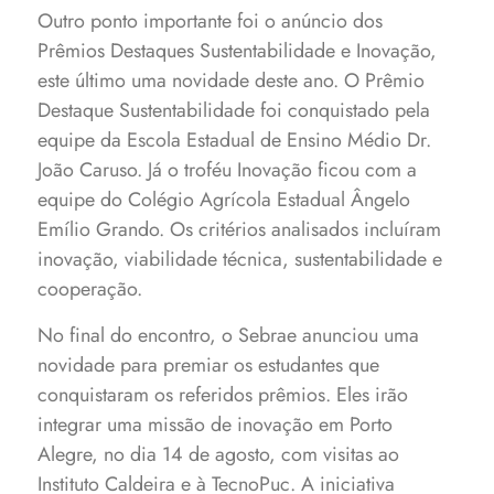
Outro ponto importante foi o anúncio dos
Prêmios Destaques Sustentabilidade e Inovação,
este último uma novidade deste ano. O Prêmio
Destaque Sustentabilidade foi conquistado pela
equipe da Escola Estadual de Ensino Médio Dr.
João Caruso. Já o troféu Inovação ficou com a
equipe do Colégio Agrícola Estadual Ângelo
Emílio Grando. Os critérios analisados incluíram
inovação, viabilidade técnica, sustentabilidade e
cooperação.
No final do encontro, o Sebrae anunciou uma
novidade para premiar os estudantes que
conquistaram os referidos prêmios. Eles irão
integrar uma missão de inovação em Porto
Alegre, no dia 14 de agosto, com visitas ao
Instituto Caldeira e à TecnoPuc. A iniciativa