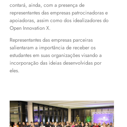
contará, ainda, com a presença de
representantes das empresas patrocinadoras e
apoiadoras, assim como dos idealizadores do
Open Innovation X.
Representantes das empresas parceiras
salientaram a importância de receber os
estudantes em suas organizações visando a
incorporação das ideias desenvolvidas por
eles.