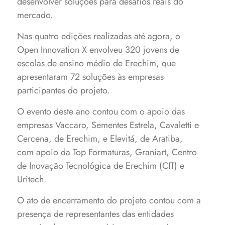
desenvolver soluções para desafios reais do
mercado.
Nas quatro edições realizadas até agora, o
Open Innovation X envolveu 320 jovens de
escolas de ensino médio de Erechim, que
apresentaram 72 soluções às empresas
participantes do projeto.
O evento deste ano contou com o apoio das
empresas Vaccaro, Sementes Estrela, Cavaletti e
Cercena, de Erechim, e Elevitá, de Aratiba,
com apoio da Top Formaturas, Graniart, Centro
de Inovação Tecnológica de Erechim (CIT) e
Uritech.
O ato de encerramento do projeto contou com a
presença de representantes das entidades