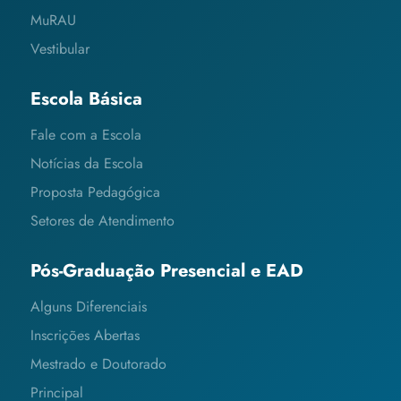
MuRAU
Vestibular
Escola Básica
Fale com a Escola
Notícias da Escola
Proposta Pedagógica
Setores de Atendimento
Pós-Graduação Presencial e EAD
Alguns Diferenciais
Inscrições Abertas
Mestrado e Doutorado
Principal