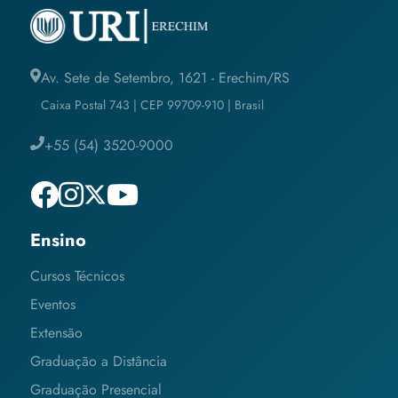
Av. Sete de Setembro, 1621 - Erechim/RS
Caixa Postal 743 | CEP 99709-910 | Brasil
+55 (54) 3520-9000
Ensino
Cursos Técnicos
Eventos
Extensão
Graduação a Distância
Graduação Presencial