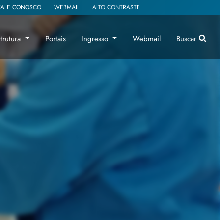
FALE CONOSCO
WEBMAIL
ALTO CONTRASTE
strutura
Portais
Ingresso
Webmail
Buscar