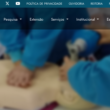
POLÍTICA DE PRIVACIDADE
OUVIDORIA
REITORIA
Pesquisa
Extensão
Serviços
Institucional
E