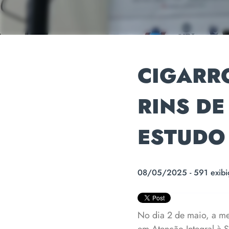
CIGARRO
RINS DE
ESTUDO
08/05/2025 - 591 exibi
No dia 2 de maio, a me