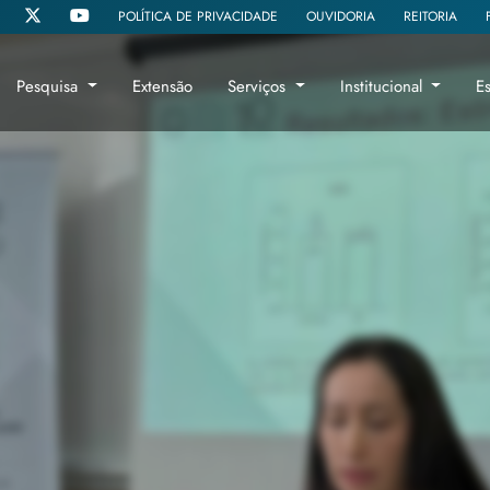
POLÍTICA DE PRIVACIDADE
OUVIDORIA
REITORIA
Pesquisa
Extensão
Serviços
Institucional
E