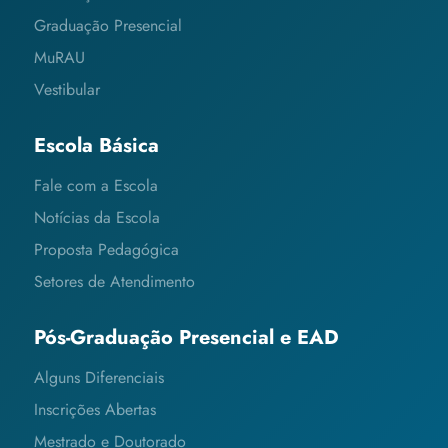
Graduação Presencial
MuRAU
Vestibular
Escola Básica
Fale com a Escola
Notícias da Escola
Proposta Pedagógica
Setores de Atendimento
Pós-Graduação Presencial e EAD
Alguns Diferenciais
Inscrições Abertas
Mestrado e Doutorado