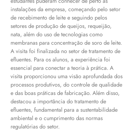
estudantes puderam conhecer de perto as
instalações da empresa, começando pelo setor
de recebimento de leite e seguindo pelos
setores de produção de queijos, requeijão,
nata, além do uso de tecnologias como
membranas para concentração de soro de leite.
A visita foi finalizada no setor de tratamento de
efluentes.
Para os alunos, a experiência foi
essencial para conectar a teoria à prática. A
visita proporcionou uma visão aprofundada dos
processos produtivos, do controle de qualidade
e das boas práticas de fabricação. Além disso,
destacou a importância do tratamento de
efluentes, fundamental para a sustentabilidade
ambiental e o cumprimento das normas
regulatórias do setor.