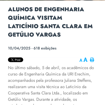
ALUNOS DE ENGENHARIA
QUÍMICA VISITAM
LATICÍNIO SANTA CLARA EM
GETÚLIO VARGAS
10/04/2025 - 618 exibições
No último sábado, 5 de abril, os acadêmicos do
curso de Engenharia Química da URI Erechim,
acompanhados pela professora Juliana Steffens,
realizaram uma visita técnica ao Laticínio da
Cooperativa Santa Clara Ltda., localizado em
Getúlio Vargas.
Durante a atividade, os