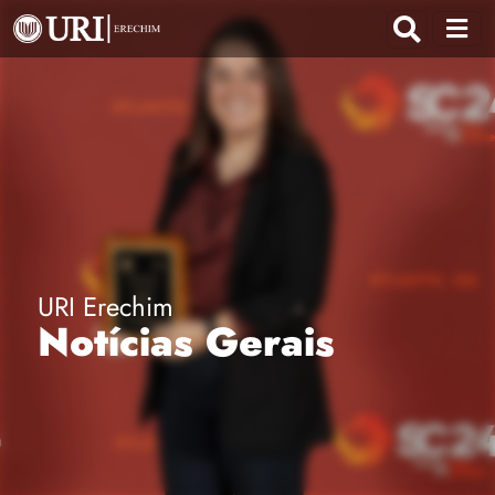
URI Erechim
Notícias Gerais