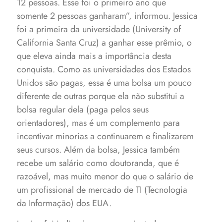
12 pessoas. Esse foi o primeiro ano que
somente 2 pessoas ganharam”, informou. Jessica
foi a primeira da universidade (University of
California Santa Cruz) a ganhar esse prêmio, o
que eleva ainda mais a importância desta
conquista.
Como as universidades dos Estados
Unidos são pagas, essa é uma bolsa um pouco
diferente de outras porque ela não substitui a
bolsa regular dela (paga pelos seus
orientadores), mas é um complemento para
incentivar minorias a continuarem e finalizarem
seus cursos. Além da bolsa, Jessica também
recebe um salário como doutoranda, que é
razoável, mas muito menor do que o salário de
um profissional de mercado de TI (Tecnologia
da Informação) dos EUA.