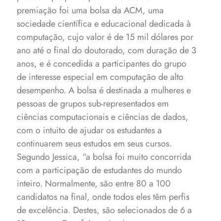
premiação foi uma bolsa da ACM, uma
sociedade científica e educacional dedicada à
computação, cujo valor é de 15 mil dólares por
ano até o final do doutorado, com duração de 3
anos, e é concedida a participantes do grupo
de interesse especial em computação de alto
desempenho. A bolsa é destinada a mulheres e
pessoas de grupos sub-representados em
ciências computacionais e ciências de dados,
com o intuito de ajudar os estudantes a
continuarem seus estudos em seus cursos.
Segundo Jessica, “a bolsa foi muito concorrida
com a participação de estudantes do mundo
inteiro. Normalmente, são entre 80 a 100
candidatos na final, onde todos eles têm perfis
de excelência. Destes, são selecionados de 6 a