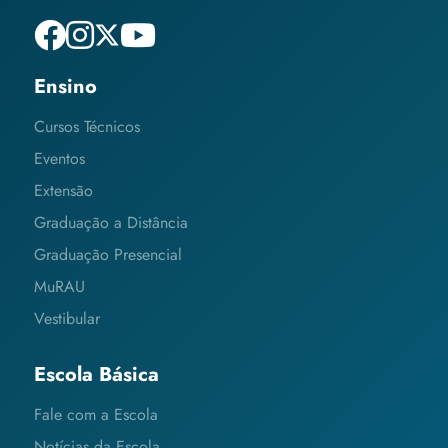
Ensino
Cursos Técnicos
Eventos
Extensão
Graduação a Distância
Graduação Presencial
MuRAU
Vestibular
Escola Básica
Fale com a Escola
Notícias da Escola