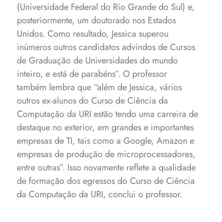
(Universidade Federal do Rio Grande do Sul) e,
posteriormente, um doutorado nos Estados
Unidos. Como resultado, Jessica superou
inúmeros outros candidatos advindos de Cursos
de Graduação de Universidades do mundo
inteiro, e está de parabéns”. O professor
também lembra que “além de Jessica, vários
outros ex-alunos do Curso de Ciência da
Computação da URI estão tendo uma carreira de
destaque no exterior, em grandes e importantes
empresas de TI, tais como a Google, Amazon e
empresas de produção de microprocessadores,
entre outras”. Isso novamente reflete a qualidade
de formação dos egressos do Curso de Ciência
da Computação da URI, conclui o professor.