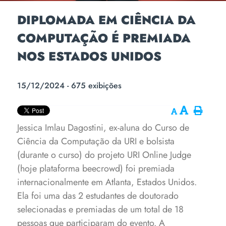
DIPLOMADA EM CIÊNCIA DA
COMPUTAÇÃO É PREMIADA
NOS ESTADOS UNIDOS
15/12/2024 - 675 exibições
Jessica Imlau Dagostini, ex-aluna do Curso de
Ciência da Computação da URI e bolsista
(durante o curso) do projeto URI Online Judge
(hoje plataforma beecrowd) foi premiada
internacionalmente em Atlanta, Estados Unidos.
Ela foi uma das 2 estudantes de doutorado
selecionadas e premiadas de um total de 18
pessoas que participaram do evento.
A