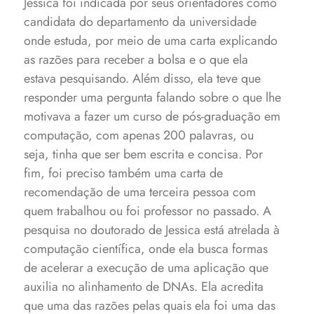
Jessica foi indicada por seus orientadores como
candidata do departamento da universidade
onde estuda, por meio de uma carta explicando
as razões para receber a bolsa e o que ela
estava pesquisando. Além disso, ela teve que
responder uma pergunta falando sobre o que lhe
motivava a fazer um curso de pós-graduação em
computação, com apenas 200 palavras, ou
seja, tinha que ser bem escrita e concisa. Por
fim, foi preciso também uma carta de
recomendação de uma terceira pessoa com
quem trabalhou ou foi professor no passado.
A
pesquisa no doutorado de Jessica está atrelada à
computação científica, onde ela busca formas
de acelerar a execução de uma aplicação que
auxilia no alinhamento de DNAs. Ela acredita
que uma das razões pelas quais ela foi uma das