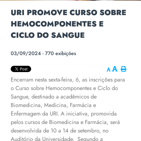
URI PROMOVE CURSO SOBRE
HEMOCOMPONENTES E
CICLO DO SANGUE
03/09/2024 - 770 exibições
Encerram nesta sexta-feira, 6, as inscrições para
o Curso sobre Hemocomponentes e Ciclo do
Sangue, destinado a acadêmicos de
Biomedicina, Medicina, Farmácia e
Enfermagem da URI. A iniciativa, promovida
pelos cursos de Biomedicina e Farmácia, será
desenvolvida de 10 a 14 de setembro, no
Auditório da Universidade. Segundo a