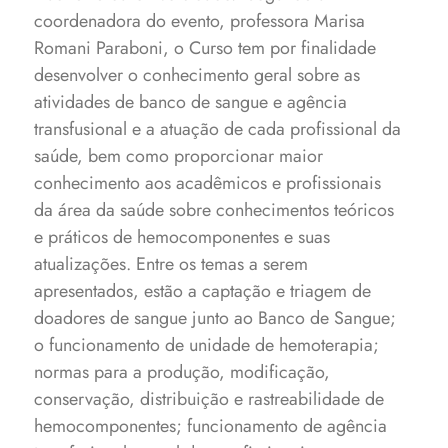
coordenadora do evento, professora Marisa
Romani Paraboni, o Curso tem por finalidade
desenvolver o conhecimento geral sobre as
atividades de banco de sangue e agência
transfusional e a atuação de cada profissional da
saúde, bem como proporcionar maior
conhecimento aos acadêmicos e profissionais
da área da saúde sobre conhecimentos teóricos
e práticos de hemocomponentes e suas
atualizações. Entre os temas a serem
apresentados, estão a captação e triagem de
doadores de sangue junto ao Banco de Sangue;
o funcionamento de unidade de hemoterapia;
normas para a produção, modificação,
conservação, distribuição e rastreabilidade de
hemocomponentes; funcionamento de agência