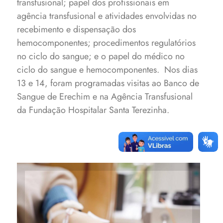
transfusional; papel dos profissionais em
agência transfusional e atividades envolvidas no
recebimento e dispensação dos
hemocomponentes; procedimentos regulatórios
no ciclo do sangue; e o papel do médico no
ciclo do sangue e hemocomponentes. Nos dias
13 e 14, foram programadas visitas ao Banco de
Sangue de Erechim e na Agência Transfusional
da Fundação Hospitalar Santa Terezinha.
Curso visa promover